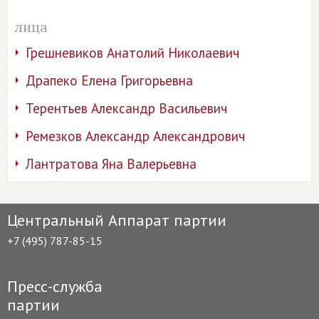
лица
Грешневиков Анатолий Николаевич
Драпеко Елена Григорьевна
Терентьев Александр Васильевич
Ремезков Александр Александрович
Лантратова Яна Валерьевна
Центральный Аппарат партии
+7 (495) 787-85-15
Пресс-служба
партии