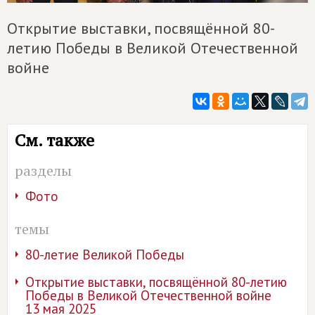
Открытие выставки, посвящённой 80-
летию Победы в Великой Отечественной
войне
См. также
разделы
Фото
темы
80-летие Великой Победы
Открытие выставки, посвящённой 80-летию
Победы в Великой Отечественной войне
13 мая 2025