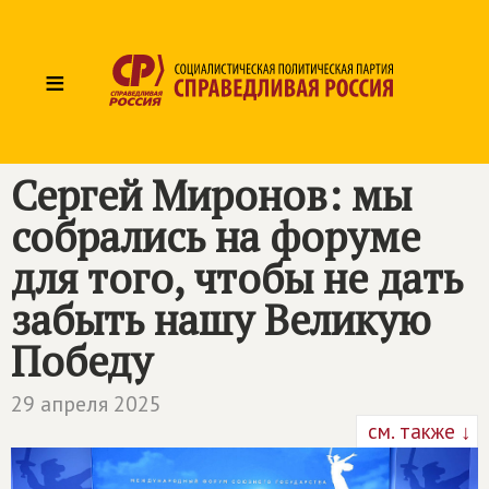
≡
Сергей Миронов: мы
собрались на форуме
для того, чтобы не дать
забыть нашу Великую
Победу
29 апреля 2025
см. также ↓