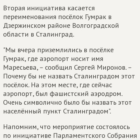
Вторая инициатива касается
переименования посёлок Гумрак в
Дзержинском районе Волгоградской
области в Сталинград.
"Мы вчера приземлились в посёлке
Гумрак, где аэропорт носит имя
Маресьева, – сообщил Сергей Миронов. –
Почему бы не назвать Сталинградом этот
посёлок. На этом месте, где сейчас
аэропорт, был фашистский аэродром.
Очень символично было бы назвать этот
населённый пункт Сталинградом".
Напомним, что мероприятие состоялось
по инициативе Парламентского Собрания