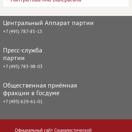
Центральный Аппарат партии
+7 (495) 787-85-15
Пресс-служба
партии
+7 (495) 783-98-03
Общественная приёмная
фракции в Госдуме
+7 (495) 629-61-01
Официальный сайт Социалистической