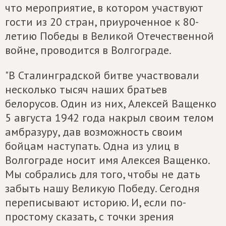
что мероприятие, в котором участвуют
гости из 20 стран, приуроченное к 80-
летию Победы в Великой Отечественной
войне, проводится в Волгограде.
"В Сталинградской битве участвовали
несколько тысяч наших братьев
белорусов. Один из них, Алексей Ващенко
5 августа 1942 года накрыл своим телом
амбразуру, дав возможность своим
бойцам наступать. Одна из улиц в
Волгограде носит имя Алексея Ващенко.
Мы собрались для того, чтобы не дать
забыть нашу Великую Победу. Сегодня
переписывают историю. И, если по-
простому сказать, с точки зрения