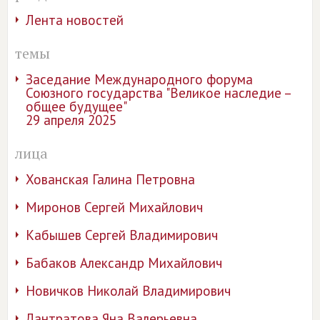
Лента новостей
темы
Заседание Международного форума
Союзного государства "Великое наследие –
общее будущее"
29 апреля 2025
лица
Хованская Галина Петровна
Миронов Сергей Михайлович
Кабышев Сергей Владимирович
Бабаков Александр Михайлович
Новичков Николай Владимирович
Лантратова Яна Валерьевна