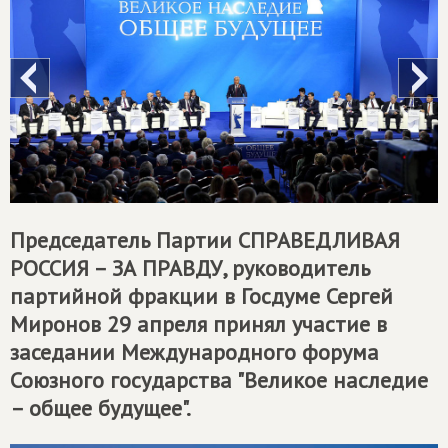
Председатель Партии
СПРАВЕДЛИВАЯ
РОССИЯ – ЗА ПРАВДУ
, руководитель
партийной фракции в Госдуме Сергей
Миронов 29 апреля принял участие в
заседании Международного форума
Союзного государства "Великое наследие
– общее будущее".