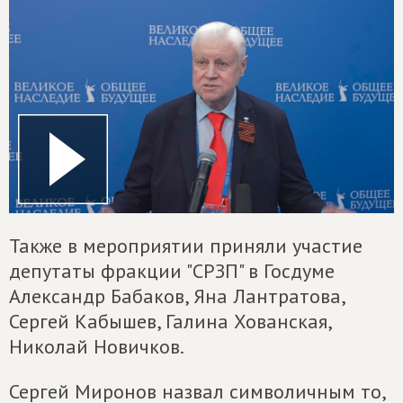
Также в мероприятии приняли участие
депутаты фракции "СРЗП" в Госдуме
Александр Бабаков, Яна Лантратова,
Сергей Кабышев, Галина Хованская,
Николай Новичков.
Сергей Миронов назвал символичным то,