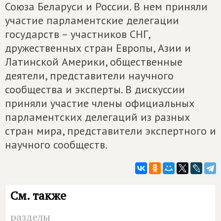
Союза Беларуси и России. В нем приняли
участие парламентские делегации
государств – участников СНГ,
дружественных стран Европы, Азии и
Латинской Америки, общественные
деятели, представители научного
сообщества и эксперты. В дискуссии
приняли участие члены официальных
парламентских делегаций из разных
стран мира, представители экспертного и
научного сообществ.
См. также
разделы