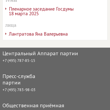
Пленарное заседание Госдумы
18 марта 2025
лица
Лантратова Яна Валерьевна
Центральный Аппарат партии
+7 (495) 787-85-15
Пресс-служба
партии
+7 (495) 783-98-03
Общественная приёмная