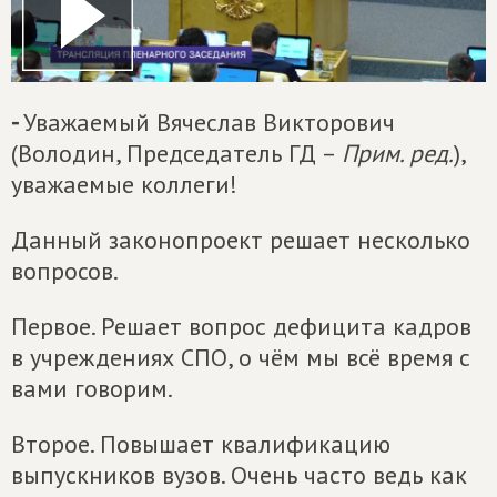
-
Уважаемый Вячеслав Викторович
(Володин, Председатель ГД –
Прим. ред.
),
уважаемые коллеги!
Данный законопроект решает несколько
вопросов.
Первое. Решает вопрос дефицита кадров
в учреждениях СПО, о чём мы всё время с
вами говорим.
Второе. Повышает квалификацию
выпускников вузов. Очень часто ведь как