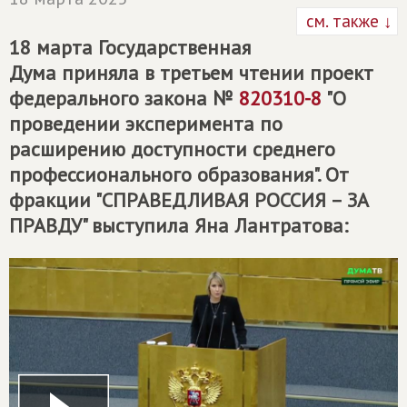
см. также ↓
18 марта Государственная
Дума приняла в третьем чтении проект
федерального закона №
820310-8
"О
проведении эксперимента по
расширению доступности среднего
профессионального образования". От
фракции "
СПРАВЕДЛИВАЯ РОССИЯ – ЗА
ПРАВДУ
" выступила Яна Лантратова: