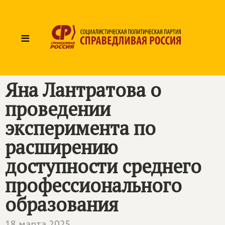
≡
Яна Лантратова о
проведении
эксперимента по
расширению
доступности среднего
профессионального
образования
18 марта 2025