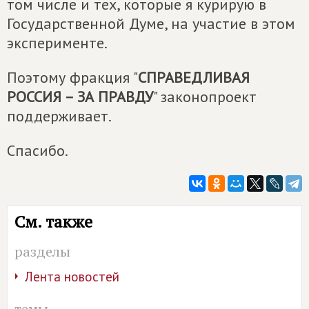
том числе и тех, которые я курирую в
Государственной Думе, на участие в этом
эксперименте.
Поэтому фракция "
СПРАВЕДЛИВАЯ
РОССИЯ – ЗА ПРАВДУ
" законопроект
поддерживает.
Спасибо.
См. также
разделы
Лента новостей
темы