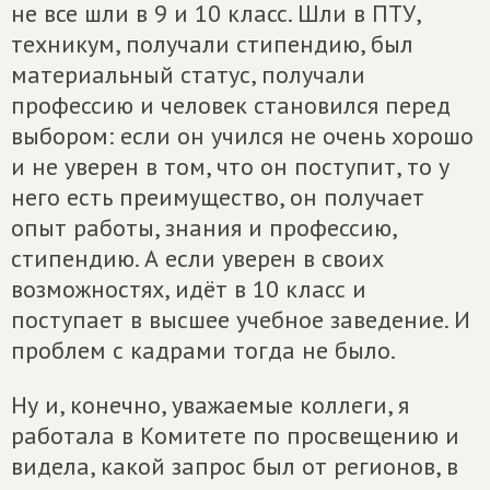
не все шли в 9 и 10 класс. Шли в ПТУ,
техникум, получали стипендию, был
материальный статус, получали
профессию и человек становился перед
выбором: если он учился не очень хорошо
и не уверен в том, что он поступит, то у
него есть преимущество, он получает
опыт работы, знания и профессию,
стипендию. А если уверен в своих
возможностях, идёт в 10 класс и
поступает в высшее учебное заведение. И
проблем с кадрами тогда не было.
Ну и, конечно, уважаемые коллеги, я
работала в Комитете по просвещению и
видела, какой запрос был от регионов, в