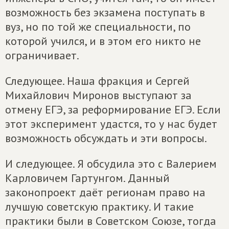
возможность без экзамена поступать в
вуз, но по той же специальности, по
которой учился, и в этом его никто не
ограничивает.
Следующее. Наша фракция и Сергей
Михайлович Миронов выступают за
отмену ЕГЭ, за реформирование ЕГЭ. Если
этот эксперимент удастся, то у нас будет
возможность обсуждать и эти вопросы.
И следующее. Я обсудила это с Валерием
Карловичем Гартунгом. Данный
законопроект даёт регионам право на
лучшую советскую практику. И такие
практики были в Советском Союзе, тогда