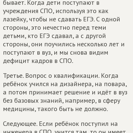
бывает. Когда дети поступают в
учреждения СПО, используя это как
лазейку, чтобы не сдавать ЕГЭ. С одной
стороны, это нечестно перед теми
детьми, кто ЕГЭ сдавал, а с другой
стороны, они поучились несколько лет и
поступают в вуз, и мы снова видим
дефицит кадров в СПО.
Третье. Вопрос о квалификации. Когда
ребёнок учился на дизайнера, на повара,
а потом принимает решение и идёт в вуз
без базовых знаний, например, в сферу
медицины, такого быть не должно.
Следующее. Если ребёнок поступил на
инженера в СПО, учится там, то он имеет