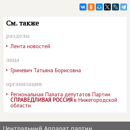
См. также
разделы
Лента новостей
лица
Гриневич Татьяна Борисовна
организации
Региональная Палата депутатов Партии
СПРАВЕДЛИВАЯ РОССИЯ
в Нижегородской
области
Центральный Аппарат партии