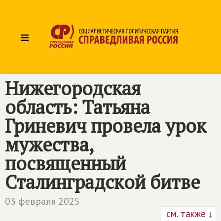
≡
Нижегородская
область: Татьяна
Гриневич провела урок
мужества,
посвященный
Сталинградской битве
03 февраля 2025
см. также ↓