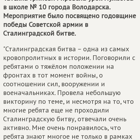
в школе № 10 города Володарска.
Мероприятие было посвящено годовщине
победы Советской армии в
Сталинградской битве.
"Сталинградская битва – одна из самых
кровопролитных в истории. Поговорили с
ребятами о тяжёлом положении на
фронтах в тот момент войны, о
соотношении сил, вооружении и
военачальниках. Провела небольшую
викторину по теме, и несмотря на то, что
многие ребята еще не проходили
Сталинградскую битву, отвечали очень
активно. Мне очень понравилось, что
ребята знают многое не только в рамках