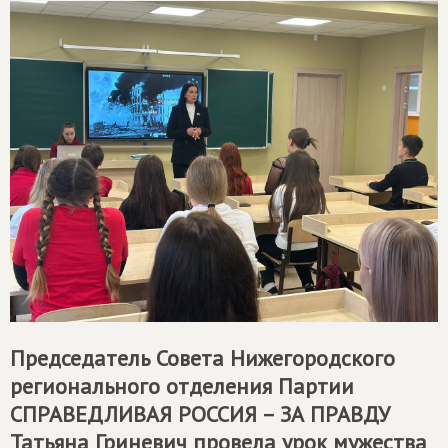
Председатель Совета Нижегородского
регионального отделения Партии
СПРАВЕДЛИВАЯ РОССИЯ – ЗА ПРАВДУ
Татьяна Гриневич провела урок мужества