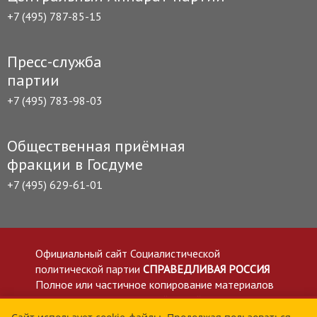
+7 (495) 787-85-15
Пресс-служба
партии
+7 (495) 783-98-03
Общественная приёмная
фракции в Госдуме
+7 (495) 629-61-01
Официальный сайт Социалистической
политической партии
СПРАВЕДЛИВАЯ РОССИЯ
Полное или частичное копирование материалов
приветствуется со ссылкой на сайт spravedlivo.ru
Политика в отношении обработки персональных