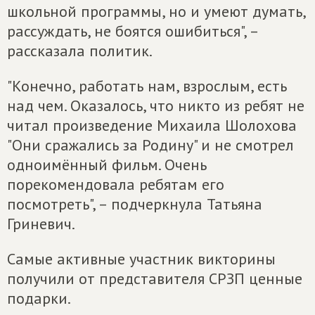
школьной программы, но и умеют думать,
рассуждать, не боятся ошибиться", –
рассказала политик.
"Конечно, работать нам, взрослым, есть
над чем. Оказалось, что никто из ребят не
читал произведение Михаила Шолохова
"Они сражались за Родину" и не смотрел
одноимённый фильм. Очень
порекомендовала ребятам его
посмотреть", – подчеркнула Татьяна
Гриневич.
Самые активные участник викторины
получили от представителя СРЗП ценные
подарки.