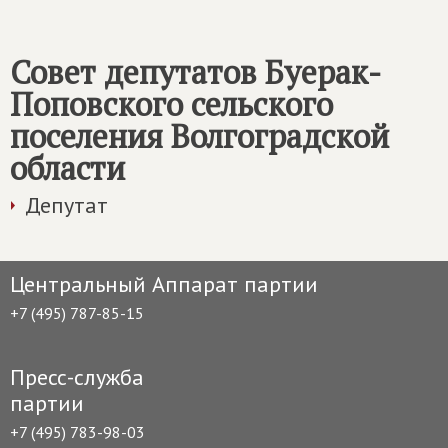
Совет депутатов Буерак-
Поповского сельского
поселения Волгоградской
области
Депутат
Центральный Аппарат партии
+7 (495) 787-85-15
Пресс-служба
партии
+7 (495) 783-98-03