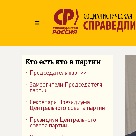
≡
Кто есть кто в партии
Председатель партии
Заместители Председателя
партии
Секретари Президиума
Центрального совета партии
Президиум Центрального
совета партии