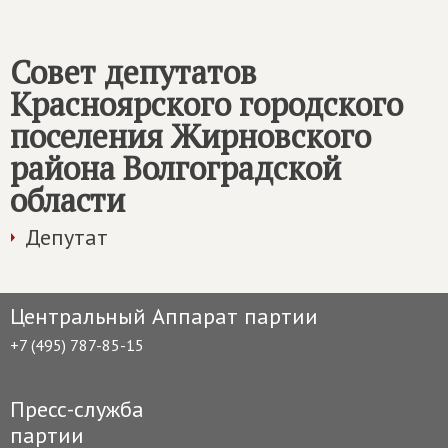
Совет депутатов
Красноярского городского
поселения Жирновского
района Волгоградской
области
Депутат
Центральный Аппарат партии
+7 (495) 787-85-15
Пресс-служба
партии