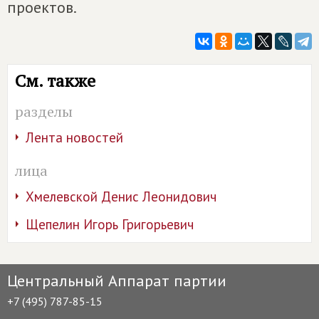
проектов.
См. также
разделы
Лента новостей
лица
Хмелевской Денис Леонидович
Щепелин Игорь Григорьевич
Центральный Аппарат партии
+7 (495) 787-85-15