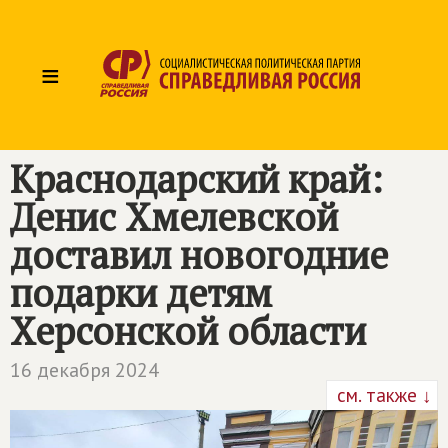
≡
Краснодарский край:
Денис Хмелевской
доставил новогодние
подарки детям
Херсонской области
16 декабря 2024
см. также ↓