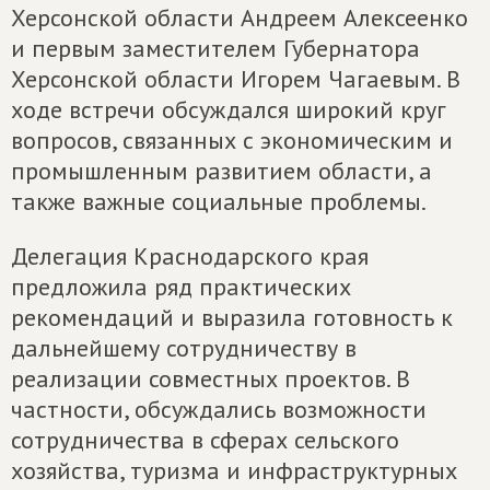
Херсонской области Андреем Алексеенко
и первым заместителем Губернатора
Херсонской области Игорем Чагаевым. В
ходе встречи обсуждался широкий круг
вопросов, связанных с экономическим и
промышленным развитием области, а
также важные социальные проблемы.
Делегация Краснодарского края
предложила ряд практических
рекомендаций и выразила готовность к
дальнейшему сотрудничеству в
реализации совместных проектов. В
частности, обсуждались возможности
сотрудничества в сферах сельского
хозяйства, туризма и инфраструктурных