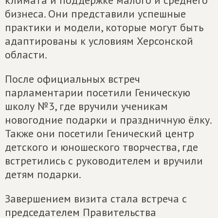
климата и поддержке малого и среднего
бизнеса. Они представили успешные
практики и модели, которые могут быть
адаптированы к условиям Херсонской
области.
После официальных встреч
парламентарии посетили Геническую
школу №3, где вручили ученикам
новогодние подарки и праздничную ёлку.
Также они посетили Генический центр
детского и юношеского творчества, где
встретились с руководителем и вручили
детям подарки.
Завершением визита стала встреча с
председателем Правительства