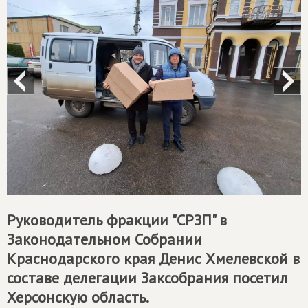
Руководитель фракции "СРЗП" в
Законодательном Собрании
Краснодарского края Денис Хмелевской в
составе делегации Заксобрания посетил
Херсонскую область.