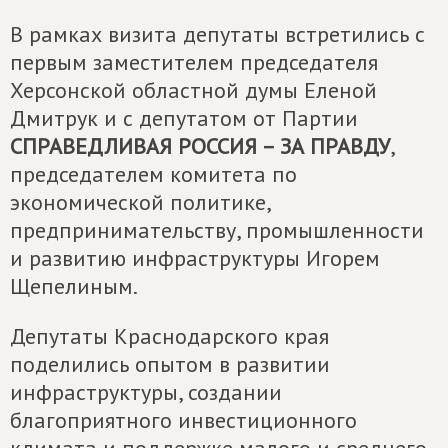
В рамках визита депутаты встретились с
первым заместителем председателя
Херсонской областной думы Еленой
Дмитрук и с депутатом от Партии
СПРАВЕДЛИВАЯ РОССИЯ – ЗА ПРАВДУ
,
председателем комитета по
экономической политике,
предпринимательству, промышленности
и развитию инфраструктуры Игорем
Щепелиным.
Депутаты Краснодарского края
поделились опытом в развитии
инфраструктуры, создании
благоприятного инвестиционного