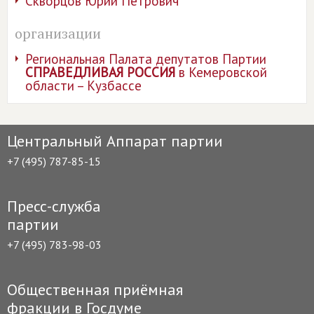
Скворцов Юрий Петрович
организации
Региональная Палата депутатов Партии
СПРАВЕДЛИВАЯ РОССИЯ
в Кемеровской
области – Кузбассе
Центральный Аппарат партии
+7 (495) 787-85-15
Пресс-служба
партии
+7 (495) 783-98-03
Общественная приёмная
фракции в Госдуме