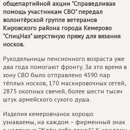
общепартийной акции "Справедливая
помощь участникам СВО" передал
волонтёрской группе ветеранов
Кировского района города Кемерово
"СпицНаз" шерстяную пряжу для вязания
носков.
Рукодельницы пенсионного возраста уже
два года помогают фронту. За это время в
зону СВО было отправлено 4590 пар
тёплых носков, 170 маскировочных сетей,
2875 окопных свечей, более шести тысяч
штук армейского сухого душа.
Изделия кемеровчанок хорошо
узнаваемы, на каждом – фирменный знак