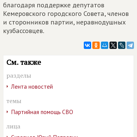
благодаря поддержке депутатов
Кемеровского городского Совета, членов
и сторонников партии, неравнодушных
кузбассовцев.
См. также
разделы
Лента новостей
темы
Партийная помощь СВО
лица