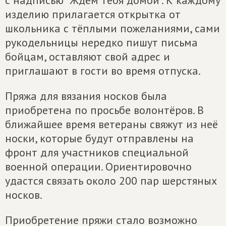
с надписью "Ждём тебя домой". К каждому
изделию прилагается открытка от
школьника с тёплыми пожеланиями, сами
рукодельницы нередко пишут письма
бойцам, оставляют свой адрес и
приглашают в гости во время отпуска.
Пряжа для вязания носков была
приобретена по просьбе волонтёров. В
ближайшее время ветераны свяжут из неё
носки, которые будут отправлены на
фронт для участников специальной
военной операции. Ориентировочно
удастся связать около 200 пар шерстяных
носков.
Приобретение пряжи стало возможно