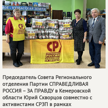
Председатель Совета Регионального
отделения Партии
СПРАВЕДЛИВАЯ
РОССИЯ – ЗА ПРАВДУ
в Кемеровской
области Юрий Скворцов совместно с
активистами СРЗП в рамках