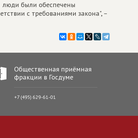
ии люди были обеспечены
тствии с требованиями закона", –
Общественная приёмная
фракции в Госдуме
+7 (495) 629-61-01