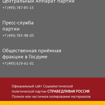
Центральный Аппарат партии
+7 (495) 787-85-15
Пресс-служба
партии
+7 (495) 783-98-03
Общественная приёмная
фракции в Госдуме
+7 (495) 629-61-01
Официальный сайт Социалистической
политической партии
СПРАВЕДЛИВАЯ РОССИЯ
Полное или частичное копирование материалов
приветствуется со ссылкой на сайт spravedlivo.ru