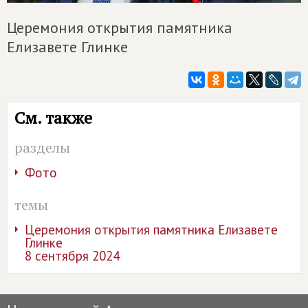
Церемония открытия памятника
Елизавете Глинке
См. также
разделы
Фото
темы
Церемония открытия памятника Елизавете
Глинке
8 сентября 2024