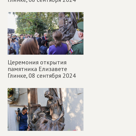
Церемония открытия
памятника Елизавете
Глинке,
08 сентября 2024