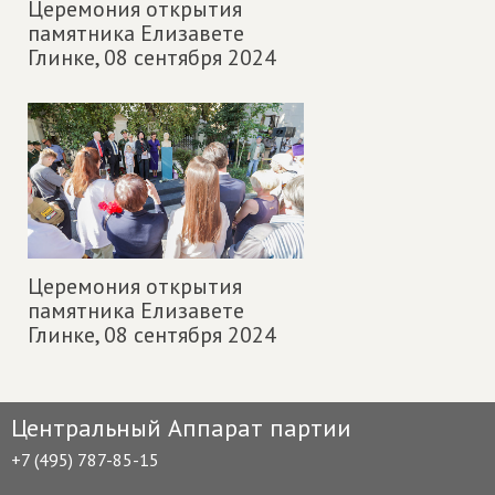
Церемония открытия
памятника Елизавете
Глинке,
08 сентября 2024
Церемония открытия
памятника Елизавете
Глинке,
08 сентября 2024
Центральный Аппарат партии
+7 (495) 787-85-15