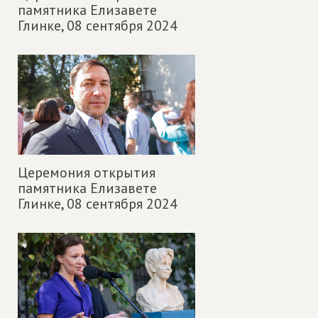
памятника Елизавете
Глинке,
08 сентября 2024
Церемония открытия
памятника Елизавете
Глинке,
08 сентября 2024