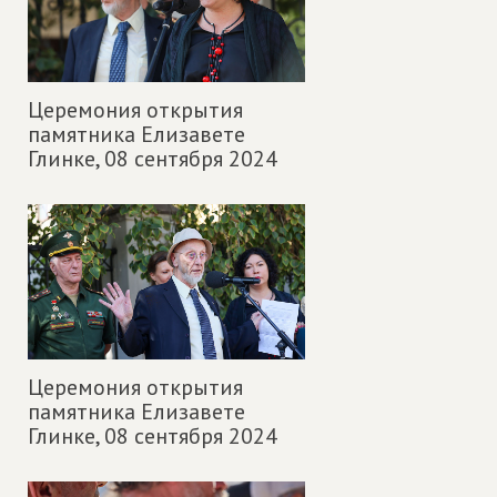
Церемония открытия
памятника Елизавете
Глинке,
08 сентября 2024
Церемония открытия
памятника Елизавете
Глинке,
08 сентября 2024