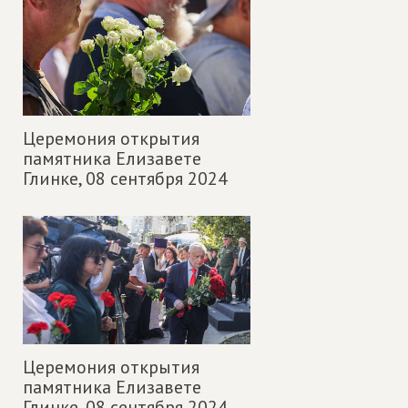
Церемония открытия
памятника Елизавете
Глинке,
08 сентября 2024
Церемония открытия
памятника Елизавете
Глинке,
08 сентября 2024