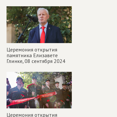
Церемония открытия
памятника Елизавете
Глинке,
08 сентября 2024
Церемония открытия