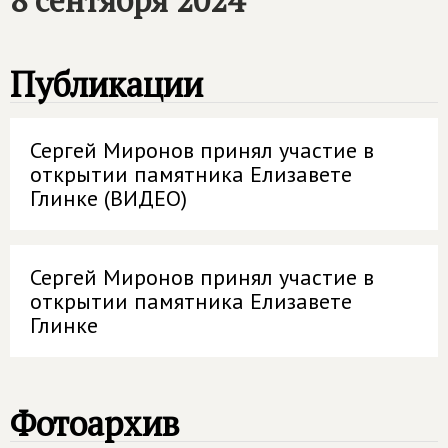
8 сентября 2024
Публикации
Сергей Миронов принял участие в
открытии памятника Елизавете
Глинке (ВИДЕО)
Сергей Миронов принял участие в
открытии памятника Елизавете
Глинке
Фотоархив