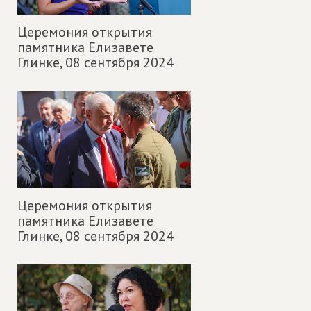
Церемония открытия
памятника Елизавете
Глинке,
08 сентября 2024
Церемония открытия
памятника Елизавете
Глинке,
08 сентября 2024