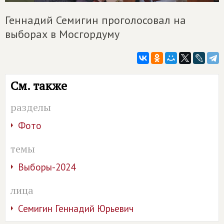
Геннадий Семигин проголосовал на
выборах в Мосгордуму
См. также
разделы
Фото
темы
Выборы-2024
лица
Семигин Геннадий Юрьевич