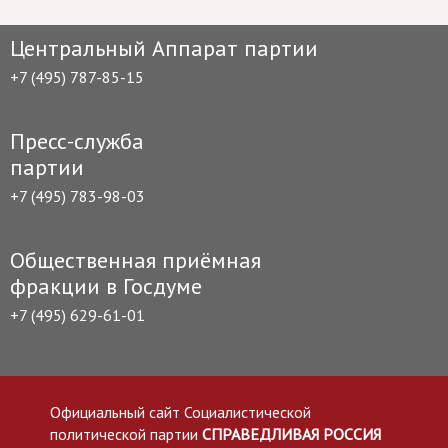
Центральный Аппарат партии
+7 (495) 787-85-15
Пресс-служба
партии
+7 (495) 783-98-03
Общественная приёмная
фракции в Госдуме
+7 (495) 629-61-01
Официальный сайт Социалистической
политической партии
СПРАВЕДЛИВАЯ РОССИЯ