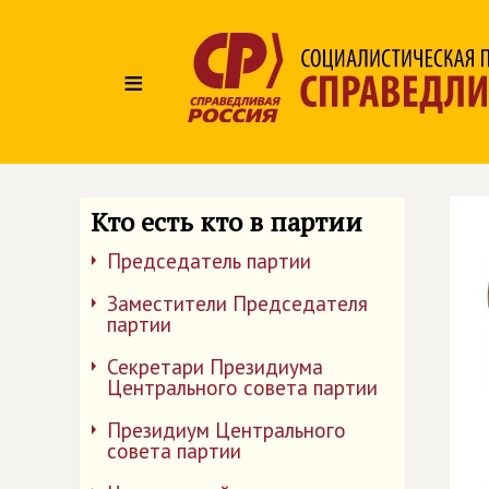
≡
Кто есть кто в партии
Председатель партии
Заместители Председателя
партии
Секретари Президиума
Центрального совета партии
Президиум Центрального
совета партии