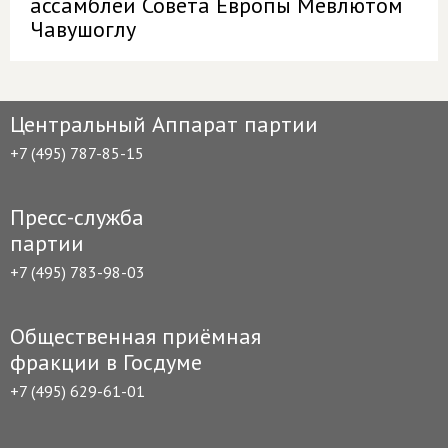
ассамблеи Совета Европы Мевлютом
Чавушоглу
Центральный Аппарат партии
+7 (495) 787-85-15
Пресс-служба
партии
+7 (495) 783-98-03
Общественная приёмная
фракции в Госдуме
+7 (495) 629-61-01