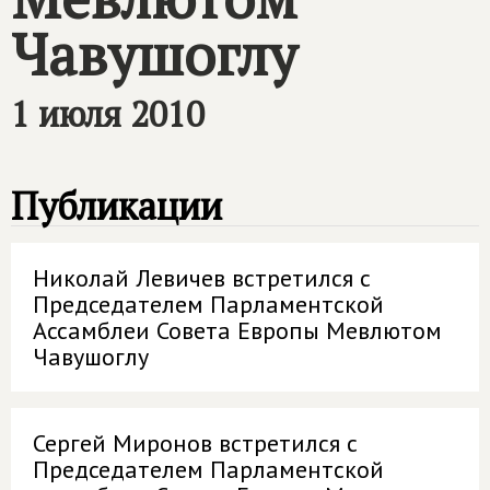
Чавушоглу
1 июля 2010
Публикации
Николай Левичев встретился с
Председателем Парламентской
Ассамблеи Совета Европы Мевлютом
Чавушоглу
Сергей Миронов встретился с
Председателем Парламентской