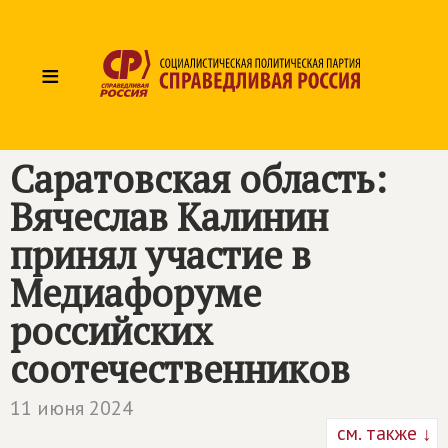
≡
Саратовская область:
Вячеслав Калинин
принял участие в
Медиафоруме
российских
соотечественников
11 июня 2024
см. также ↓