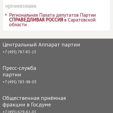
организации
Региональная Палата депутатов Партии
СПРАВЕДЛИВАЯ РОССИЯ
в Саратовской
области
Центральный Аппарат партии
+7 (495) 787-85-15
Пресс-служба
партии
+7 (495) 783-98-03
Общественная приёмная
фракции в Госдуме
+7 (495) 629-61-01