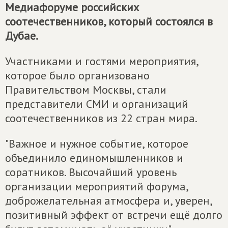
Медиафоруме российских
соотечественников, который состоялся в
Дубае.
Участниками и гостями мероприятия,
которое было организовано
Правительством Москвы, стали
представители СМИ и организаций
соотечественников из 22 стран мира.
"Важное и нужное событие, которое
объединило единомышленников и
соратников. Высочайший уровень
организации мероприятий форума,
доброжелательная атмосфера и, уверен,
позитивный эффект от встречи ещё долго