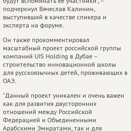
будут вспоминать её участники", –
подчеркнул Вячеслав Калинин,
выступивший в качестве спикера и
эксперта на форуме.
Он также прокомментировал
масштабный проект российской группы
компаний UIS Holding в Дубае –
строительство инновационной школы
для русскоязычных детей, проживающих в
ОАЭ.
"Данный проект уникален и очень важен
как для развития двусторонних
отношений между Российской
Федерацией и Объединенными
Арабскими Эмиратами, так и для