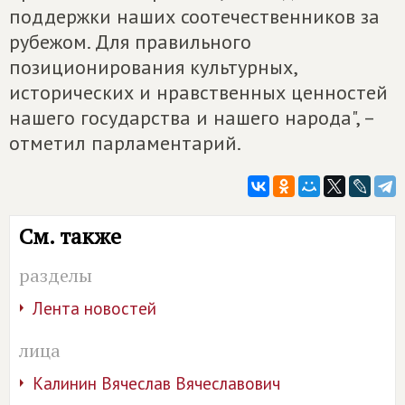
поддержки наших соотечественников за
рубежом. Для правильного
позиционирования культурных,
исторических и нравственных ценностей
нашего государства и нашего народа", –
отметил парламентарий.
См. также
разделы
Лента новостей
лица
Калинин Вячеслав Вячеславович