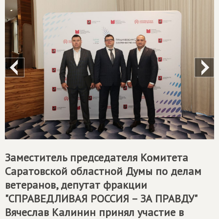
Заместитель председателя Комитета
Саратовской областной Думы по делам
ветеранов, депутат фракции
"
СПРАВЕДЛИВАЯ РОССИЯ – ЗА ПРАВДУ
"
Вячеслав Калинин принял участие в