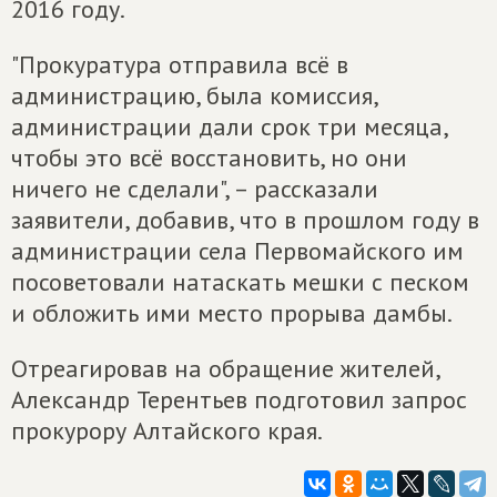
2016 году.
"Прокуратура отправила всё в
администрацию, была комиссия,
администрации дали срок три месяца,
чтобы это всё восстановить, но они
ничего не сделали", – рассказали
заявители, добавив, что в прошлом году в
администрации села Первомайского им
посоветовали натаскать мешки с песком
и обложить ими место прорыва дамбы.
Отреагировав на обращение жителей,
Александр Терентьев подготовил запрос
прокурору Алтайского края.