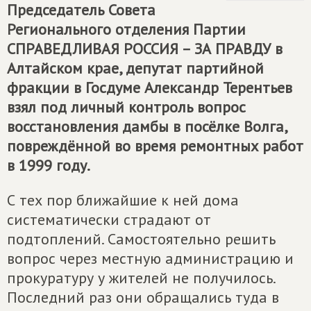
Председатель Совета
Регионального отделения Партии
СПРАВЕДЛИВАЯ РОССИЯ – ЗА ПРАВДУ
в
Алтайском крае, депутат партийной
фракции в Госдуме Александр Терентьев
взял под личный контроль вопрос
восстановления дамбы в посёлке Волга,
повреждённой во время ремонтных работ
в 1999 году.
С тех пор ближайшие к ней дома
систематически страдают от
подтоплений. Самостоятельно решить
вопрос через местную администрацию и
прокуратуру у жителей не получилось.
Последний раз они обращались туда в