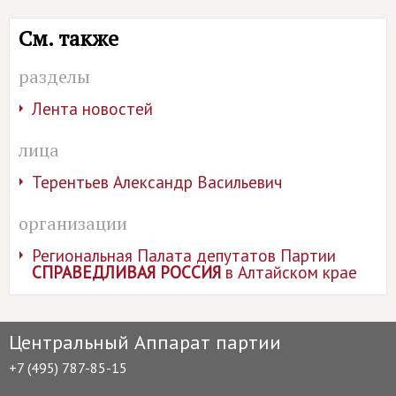
См. также
разделы
Лента новостей
лица
Терентьев Александр Васильевич
организации
Региональная Палата депутатов Партии
СПРАВЕДЛИВАЯ РОССИЯ
в Алтайском крае
Центральный Аппарат партии
+7 (495) 787-85-15