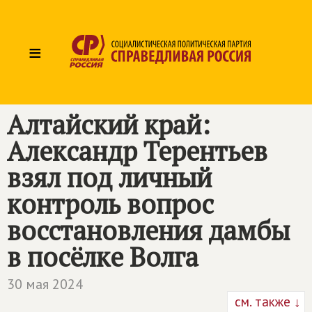
≡
Алтайский край:
Александр Терентьев
взял под личный
контроль вопрос
восстановления дамбы
в посёлке Волга
30 мая 2024
см. также ↓