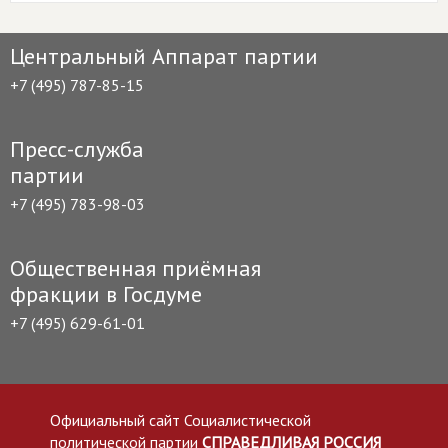
Центральный Аппарат партии
+7 (495) 787-85-15
Пресс-служба
партии
+7 (495) 783-98-03
Общественная приёмная
фракции в Госдуме
+7 (495) 629-61-01
Официальный сайт Социалистической
политической партии
СПРАВЕДЛИВАЯ РОССИЯ