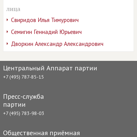
лица
Свиридов Илья Тимурович
Семигин Геннадий Юрьевич
Дворкин Александр Александрович
Центральный Аппарат партии
+7 (495) 787-85-15
Пресс-служба
партии
+7 (495) 783-98-03
Общественная приёмная