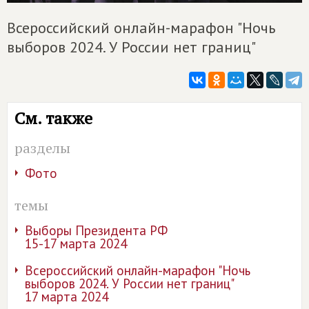
Всероссийский онлайн-марафон "Ночь
выборов 2024. У России нет границ"
См. также
разделы
Фото
темы
Выборы Президента РФ
15-17 марта 2024
Всероссийский онлайн-марафон "Ночь
выборов 2024. У России нет границ"
17 марта 2024