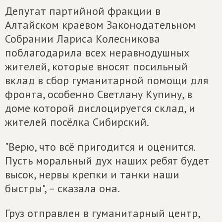
Депутат партийной фракции в
Алтайском краевом Законодательном
Собрании Лариса Колесникова
поблагодарила всех неравнодушных
жителей, которые вносят посильный
вклад в сбор гуманитарной помощи для
фронта, особенно Светлану Купину, в
доме которой дислоцируется склад, и
жителей посёлка Сибирский.
"Верю, что всё пригодится и оценится.
Пусть моральный дух наших ребят будет
высок, нервы крепки и танки наши
быстры", – сказала она.
Груз отправлен в гуманитарный центр,