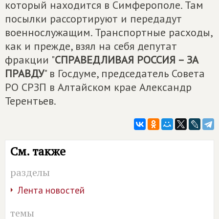
который находится в Симферополе. Там
посылки рассортируют и передадут
военнослужащим. Транспортные расходы,
как и прежде, взял на себя депутат
фракции "
СПРАВЕДЛИВАЯ РОССИЯ – ЗА
ПРАВДУ
" в Госдуме, председатель Совета
РО СРЗП в Алтайском крае Александр
Терентьев.
См. также
разделы
Лента новостей
темы