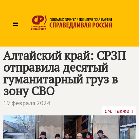
≡
Алтайский край: СРЗП
отправила десятый
гуманитарный груз в
зону СВО
19 февраля 2024
см. также ↓