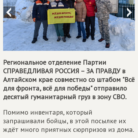
Региональное отделение Партии
СПРАВЕДЛИВАЯ РОССИЯ – ЗА ПРАВДУ
в
Алтайском крае совместно со штабом "Всё
для фронта, всё для победы" отправило
десятый гуманитарный груз в зону СВО.
Помимо инвентаря, который
запрашивали бойцы, в этой посылке их
ждёт много приятных сюрпризов из дома.