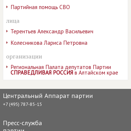
Партийная помощь СВО
лица
Терентьев Александр Васильевич
Колесникова Лариса Петровна
организации
Региональная Палата депутатов Партии
СПРАВЕДЛИВАЯ РОССИЯ
в Алтайском крае
Центральный Аппарат партии
+7 (495) 787-85-15
Пресс-служба
партии