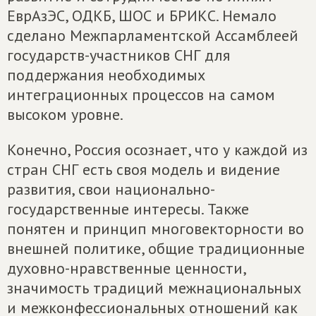
ЕврАзЭС, ОДКБ, ШОС и БРИКС. Немало
сделано Межпарламентской Ассамблеей
государств-участников СНГ для
поддержания необходимых
интеграционных процессов на самом
высоком уровне.
Конечно, Россия осознает, что у каждой из
стран СНГ есть своя модель и видение
развития, свои национально-
государственные интересы. Также
понятен и принцип многовекторности во
внешней политике, общие традиционные
духовно-нравственные ценности,
значимость традиций межнациональных
и межконфессиональных отношений как