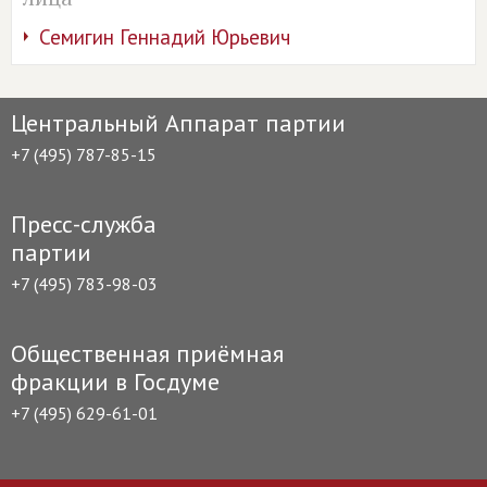
Семигин Геннадий Юрьевич
Центральный Аппарат партии
+7 (495) 787-85-15
Пресс-служба
партии
+7 (495) 783-98-03
Общественная приёмная
фракции в Госдуме
+7 (495) 629-61-01