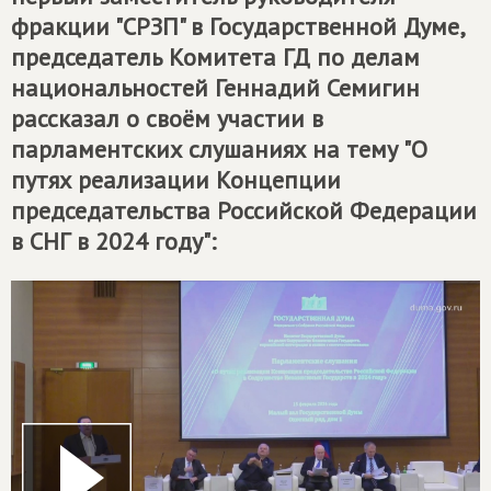
фракции "СРЗП" в Государственной Думе,
председатель Комитета ГД по делам
национальностей Геннадий Семигин
рассказал о своём участии в
парламентских слушаниях на тему "О
путях реализации Концепции
председательства Российской Федерации
в СНГ в 2024 году":