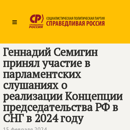
≡
Геннадий Семигин
принял участие в
парламентских
слушаниях о
реализации Концепции
председательства РФ в
СНГ в 2024 году
15 февраля 2024