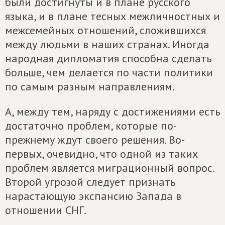
были достигнуты и в плане русского
языка, и в плане тесных межличностных и
межсемейных отношений, сложившихся
между людьми в наших странах. Иногда
народная дипломатия способна сделать
больше, чем делается по части политики
по самым разным направлениям.
А, между тем, наряду с достижениями есть
достаточно проблем, которые по-
прежнему ждут своего решения. Во-
первых, очевидно, что одной из таких
проблем является миграционный вопрос.
Второй угрозой следует признать
нарастающую экспансию Запада в
отношении СНГ.