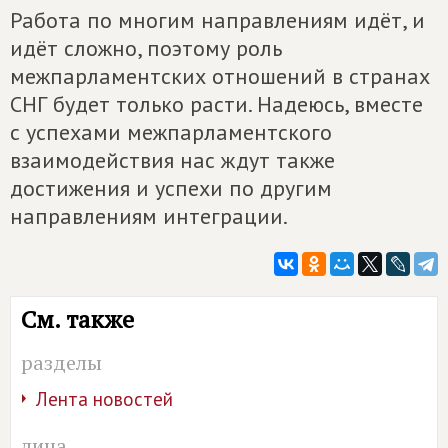
Работа по многим направлениям идёт, и
идёт сложно, поэтому роль
межпарламентских отношений в странах
СНГ будет только расти. Надеюсь, вместе
с успехами межпарламентского
взаимодействия нас ждут также
достижения и успехи по другим
направлениям интеграции.
См. также
разделы
Лента новостей
лица