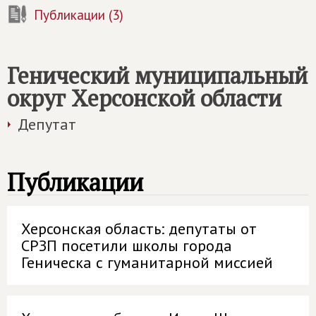
Публикации (3)
Генический муниципальный
округ Херсонской области
Депутат
Публикации
Херсонская область: депутаты от
СРЗП посетили школы города
Геническа с гуманитарной миссией