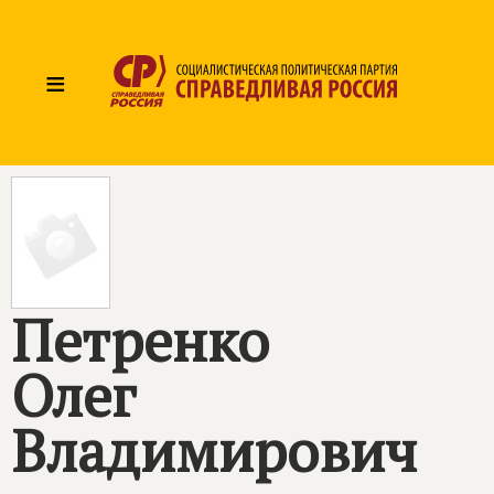
≡
Петренко
Олег
Владимирович