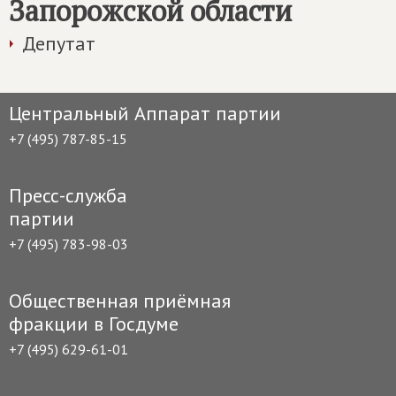
Запорожской области
Депутат
Центральный Аппарат партии
+7 (495) 787-85-15
Пресс-служба
партии
+7 (495) 783-98-03
Общественная приёмная
фракции в Госдуме
+7 (495) 629-61-01