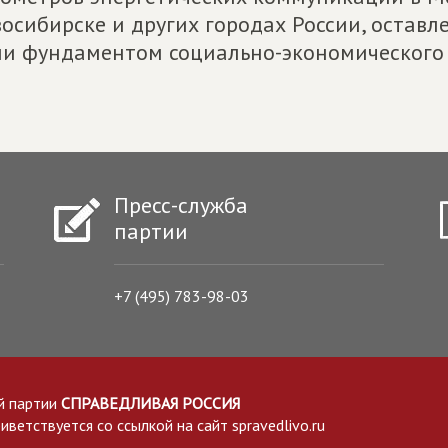
осибирске и других городах России, оставл
и фундаментом социально-экономического 
Пресс-служба
партии
+7 (495) 783-98-03
й партии
СПРАВЕДЛИВАЯ РОССИЯ
етствуется со ссылкой на сайт spravedlivo.ru