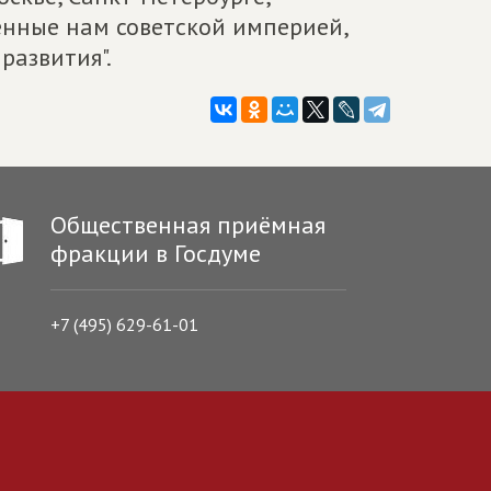
енные нам советской империей,
развития".
Общественная приёмная
фракции в Госдуме
+7 (495) 629-61-01