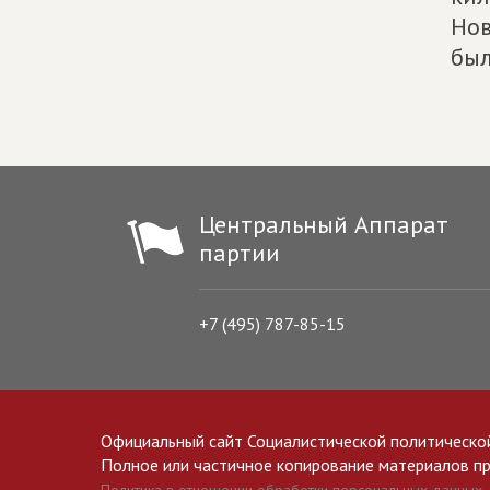
Нов
был
Центральный Аппарат
партии
+7 (495) 787-85-15
Официальный сайт Социалистической политическо
Полное или частичное копирование материалов прив