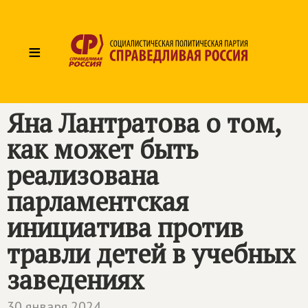
≡
Яна Лантратова о том,
как может быть
реализована
парламентская
инициатива против
травли детей в учебных
заведениях
30 января 2024