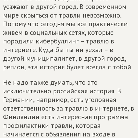
уезжают в другой город. В современном
мире скрыться от травли невозможно.
Потому что сегодня мы все практически
живем в социальных сетях, которые
породили кибербуллинг – травлю в
интернете. Куда бы ты ни уехал – в
другой муниципалитет, в другой город,
регион, эта история будет всегда с тобой.
Не надо также думать, что это
исключительно российская история. В
Германии, например, есть уголовная
ответственность за травлю в интернете, в
Финляндии есть интересная программа
профилактики травли, которая
начинается с объявления на входе в