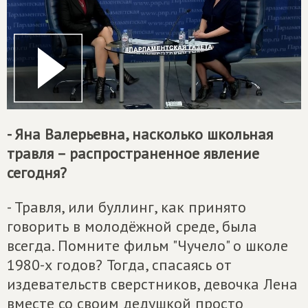
- Яна Валерьевна, насколько школьная
травля – распространенное явление
сегодня?
- Травля, или буллинг, как принято
говорить в молодёжной среде, была
всегда. Помните фильм "Чучело" о школе
1980-х годов? Тогда, спасаясь от
издевательств сверстников, девочка Лена
вместе со своим дедушкой просто