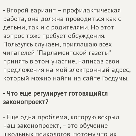
- Второй вариант – профилактическая
работа, она должна проводиться как с
детьми, так и с родителями. Но этот
вопрос тоже требует обсуждения.
Пользуясь случаем, приглашаю всех
читателей "Парламентской газеты"
принять в этом участие, написав свои
предложения на мой электронный адрес,
который можно найти на сайте Госдумы.
- Что еще регулирует готовящийся
законопроект?
- Еще одна проблема, которую вскрыл
наш законопроект, – это обучение
школьных психологов, потому что их