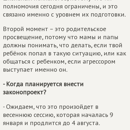
полномочия сегодня ограничены, и это
связано именно с уровнем их подготовки.
Второй момент – это родительское
просвещение, потому что мамы и папы
должны понимать, что делать, если твой
ребёнок попал в такую ситуацию, или как
общаться с ребенком, если агрессором
выступает именно он.
- Когда планируется внести
законопроект?
- Ожидаем, что это произойдет в
весеннюю сессию, которая началась 9
января и продлится до 4 августа.