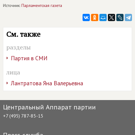
Источник:
Парламентская газета
См. также
разделы
Партия в СМИ
лица
Лантратова Яна Валерьевна
Центральный Аппарат партии
+7 (495) 787-85-15
Пресс-служба