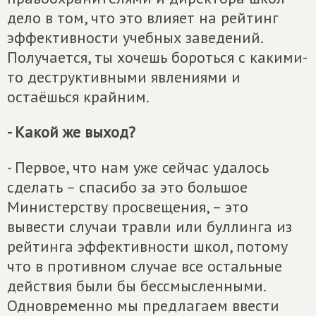
дело в том, что это влияет на рейтинг
эффективности учебных заведений.
Получается, ты хочешь бороться с какими-
то деструктивными явлениями и
остаёшься крайним.
- Какой же выход?
- Первое, что нам уже сейчас удалось
сделать – спасибо за это большое
Министерству просвещения, – это
вывести случаи травли или буллинга из
рейтинга эффективности школ, потому
что в противном случае все остальные
действия были бы бессмысленными.
Одновременно мы предлагаем ввести