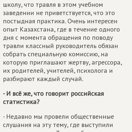
школу, что травля в этом учебном
заведении не приветствуется, что это
постыдная практика. Очень интересен
опыт Казахстана, где в течение одного
дня с момента обращения по поводу
травли классный руководитель обязан
собрать специальную комиссию, на
которую приглашают жертву, агрессора,
их родителей, учителей, психолога и
разбирают каждый случай.
- И всё же, что говорит российская
статистика?
- Недавно мы провели общественные
слушания на эту тему, где выступили