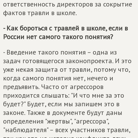
ответственность директоров за сокрытие
фактов травли в школе.
- Как бороться с травлей в школе, если в
России нет самого такого понятия?
- Введение такого понятия – одна из
задач готовящегося законопроекта. И это
уже некая защита от травли, потому что,
когда самого понятия нет, нечего и
предъявить. Часто от агрессоров
приходится слышать: "И что мне за это
будет?" Будет, если мы запишем это в
законе. Также в документе будут даны
определения "жертвы", "агрессора",
"наблюдателя" – всех участников травли,