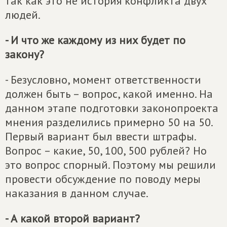
так как это не история конфликта двух
людей.
- И что же каждому из них будет по
закону?
- Безусловно, момент ответственности
должен быть – вопрос, какой именно. На
данном этапе подготовки законопроекта
мнения разделились примерно 50 на 50.
Первый вариант был ввести штрафы.
Вопрос – какие, 50, 100, 500 рублей? Но
это вопрос спорный. Поэтому мы решили
провести обсуждение по поводу меры
наказания в данном случае.
- А какой второй вариант?