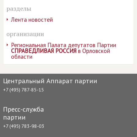
разделы
Лента новостей
организации
Региональная Палата депутатов Партии
СПРАВЕДЛИВАЯ РОССИЯ
в Орловской
области
Центральный Аппарат партии
+7 (495) 787-85-15
Пресс-служба
партии
+7 (495) 783-98-03