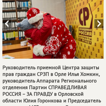
Руководитель приемной Центра защиты
прав граждан СРЗП в Орле Илья Хомкин,
руководитель Аппарата Регионального
отделения Партии
СПРАВЕДЛИВАЯ
РОССИЯ – ЗА ПРАВДУ
в Орловской
области Юлия Горонкова и Председатель