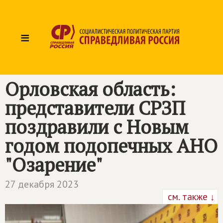
≡
Орловская область:
представители СРЗП
поздравили с Новым
годом подопечных АНО
"Озарение"
27 декабря 2023
см. также ↓