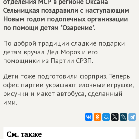
отделения МСР в регионе Оксана
Сельницкая поздравили с наступающим
Новым годом подопечных организации
по помощи детям "Озарение".
По доброй традиции сладкие подарки
детям вручал Дед Мороз и его
помощники из Партии СРЗП.
Дети тоже подготовили сюрприз. Теперь
офис партии украшают елочные игрушки,
рисунки и макет автобуса, сделанный
ими.
См. также