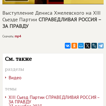
Выступление Дениса Хмелевского на XIII
Съезде Партии
СПРАВЕДЛИВАЯ РОССИЯ –
ЗА ПРАВДУ
Скачать:
mp4
См. также
разделы
Видео
темы
XIII Съезд Партии СПРАВЕДЛИВАЯ РОССИЯ –
ЗА ПРАВДУ