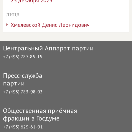
23 декабря 2023
лица
Хмелевской Денис Леонидович
Центральный Аппарат партии
+7 (495) 787-85-15
Пресс-служба
партии
+7 (495) 783-98-03
Общественная приёмная
фракции в Госдуме
+7 (495) 629-61-01