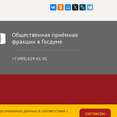
Общественная приёмная
фракции в Госдуме
+7 (495) 629-61-01
ерсональных данных в соответствии с
СОГЛАСЕН