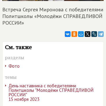
Встреча Сергея Миронова с победителями
Политшколы «Молодёжи СПРАВЕДЛИВОЙ
РОССИИ»
См. также
разделы
Фото
темы
День наставника с победителями
Политшколы "Молодёжи СПРАВЕДЛИВОЙ
РОССИИ"
15 ноября 2023