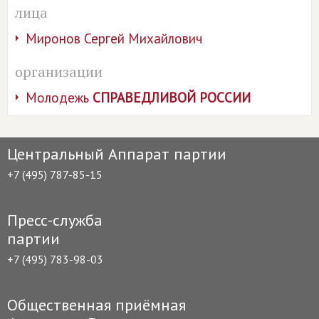
лица
Миронов Сергей Михайлович
организации
Молодежь
СПРАВЕДЛИВОЙ РОССИИ
Центральный Аппарат партии
+7 (495) 787-85-15
Пресс-служба
партии
+7 (495) 783-98-03
Общественная приёмная