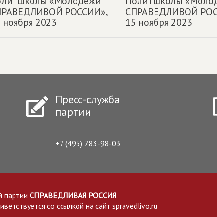
олитшколы «Молодёжи
Политшколы «Моло
ПРАВЕДЛИВОЙ РОССИИ»,
СПРАВЕДЛИВОЙ РОС
 ноября 2023
15 ноября 2023
Пресс-служба
партии
+7 (495) 783-98-03
й партии
СПРАВЕДЛИВАЯ РОССИЯ
етствуется со ссылкой на сайт spravedlivo.ru