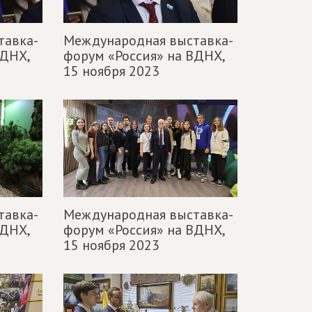
тавка-
Международная выставка-
ВДНХ,
форум «Россия» на ВДНХ,
15 ноября 2023
тавка-
Международная выставка-
ВДНХ,
форум «Россия» на ВДНХ,
15 ноября 2023