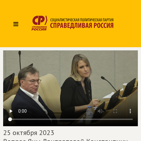
≡
25 октября 2023