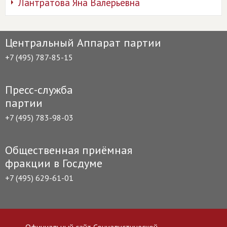
Лантратова Яна Валерьевна
Центральный Аппарат партии
+7 (495) 787-85-15
Пресс-служба
партии
+7 (495) 783-98-03
Общественная приёмная
фракции в Госдуме
+7 (495) 629-61-01
Официальный сайт Социалистической