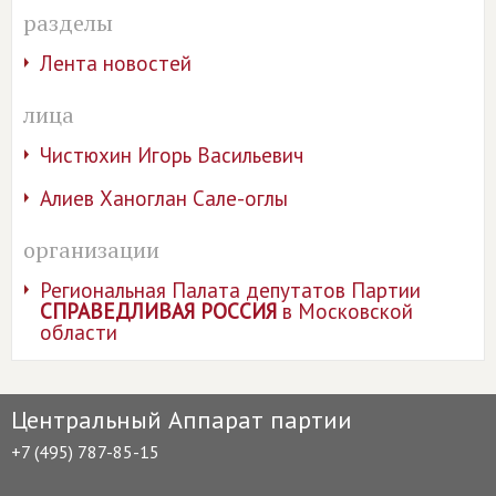
разделы
Лента новостей
лица
Чистюхин Игорь Васильевич
Алиев Ханоглан Сале-оглы
организации
Региональная Палата депутатов Партии
СПРАВЕДЛИВАЯ РОССИЯ
в Московской
области
Центральный Аппарат партии
+7 (495) 787-85-15