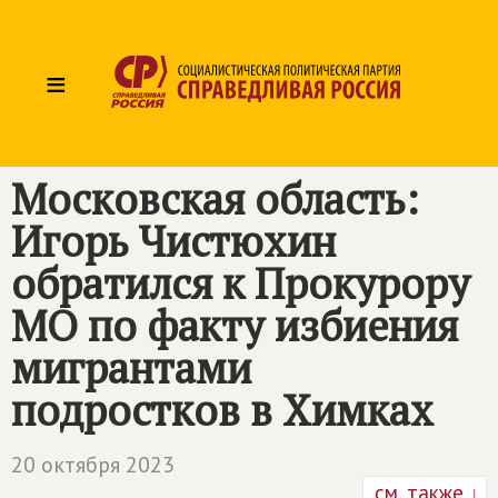
≡
Московская область:
Игорь Чистюхин
обратился к Прокурору
МО по факту избиения
мигрантами
подростков в Химках
20 октября 2023
см. также ↓