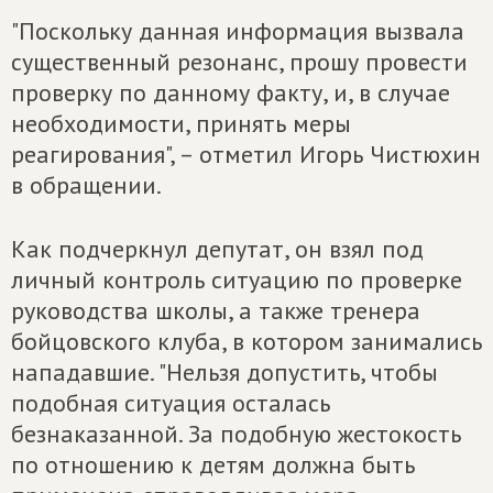
"Поскольку данная информация вызвала
существенный резонанс, прошу провести
проверку по данному факту, и, в случае
необходимости, принять меры
реагирования", – отметил Игорь Чистюхин
в обращении.
Как подчеркнул депутат, он взял под
личный контроль ситуацию по проверке
руководства школы, а также тренера
бойцовского клуба, в котором занимались
нападавшие. "Нельзя допустить, чтобы
подобная ситуация осталась
безнаказанной. За подобную жестокость
по отношению к детям должна быть