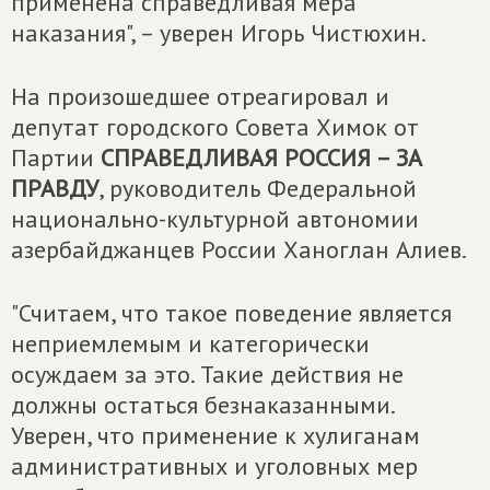
применена справедливая мера
наказания", – уверен Игорь Чистюхин.
На произошедшее отреагировал и
депутат городского Совета Химок от
Партии
СПРАВЕДЛИВАЯ РОССИЯ – ЗА
ПРАВДУ
, руководитель Федеральной
национально-культурной автономии
азербайджанцев России Ханоглан Алиев.
"Считаем, что такое поведение является
неприемлемым и категорически
осуждаем за это. Такие действия не
должны остаться безнаказанными.
Уверен, что применение к хулиганам
административных и уголовных мер