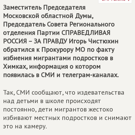
Заместитель Председателя
Московской областной Думы,
Председатель Совета Регионального
отделения Партии
СПРАВЕДЛИВАЯ
РОССИЯ – ЗА ПРАВДУ
Игорь Чистюхин
обратился к Прокурору МО по факту
избиения мигрантами подростков в
Химках, информация о котором
появилась в СМИ и телеграм-каналах.
Так, СМИ сообщают, что издевательства
над детьми в школе происходят
постоянно, дети мигрантов жестоко
избивают местных подростков и снимают
это на камеру.