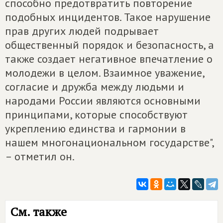
способно предотвратить повторение
подобных инцидентов. Такое нарушение
прав других людей подрывает
общественный порядок и безопасность, а
также создает негативное впечатление о
молодежи в целом. Взаимное уважение,
согласие и дружба между людьми и
народами России являются основными
принципами, которые способствуют
укреплению единства и гармонии в
нашем многонациональном государстве",
– отметил он.
См. также