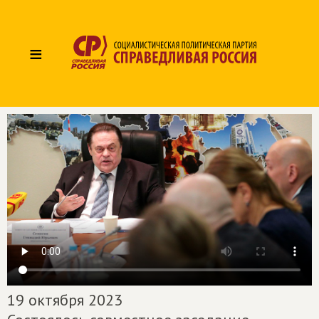
≡
19 октября 2023