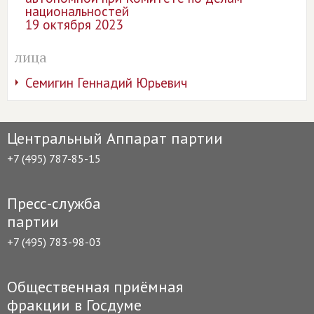
национальностей
19 октября 2023
лица
Семигин Геннадий Юрьевич
Центральный Аппарат партии
+7 (495) 787-85-15
Пресс-служба
партии
+7 (495) 783-98-03
Общественная приёмная
фракции в Госдуме