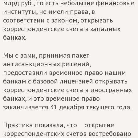
млрд руб., то есть небольшие финансовые
институты, не имели права, в
соответствии с законом, открывать
корреспондентские счета в западных
банках.
Мы с вами, принимая пакет
антисанкционных решений,
предоставили временное право нашим
банкам с базовой лицензией открывать
корреспондентские счета в иностранных
банках, и это временное право
заканчивается 31 декабря текущего года.
Практика показала, что открытие
корреспондентских счетов востребовано