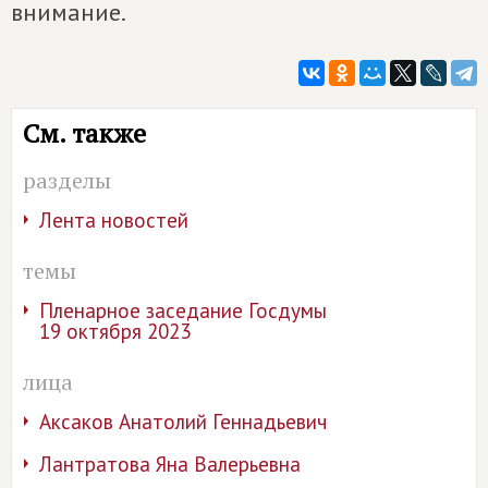
внимание.
См. также
разделы
Лента новостей
темы
Пленарное заседание Госдумы
19 октября 2023
лица
Аксаков Анатолий Геннадьевич
Лантратова Яна Валерьевна