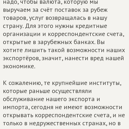
надо, чтобы валюта, которую мы
выручаем за счёт поставок за рубеж
товаров, услуг возвращалась в нашу
страну. Для этого нужны кредитные
организации и корреспондентские счета,
открытые в зарубежных банках. Вы
хотите лишить такой возможности наших
экспортёров, значит, нанести вред нашей
экономике.
К сожалению, те крупнейшие институты,
которые раньше осуществляли
обслуживание нашего экспорта и
импорта, сегодня не имеют возможности
открывать корреспондентские счета, и не
только в недружественных странах, но в