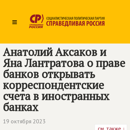
≡
Анатолий Аксаков и
Яна Лантратова о праве
банков открывать
корреспондентские
счета в иностранных
банках
19 октября 2023
см. также ↓