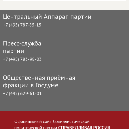
Центральный Аппарат партии
+7 (495) 787-85-15
Пресс-служба
партии
+7 (495) 783-98-03
Общественная приёмная
фракции в Госдуме
+7 (495) 629-61-01
Официальный сайт Социалистической
политической партии
СПРАВЕДЛИВАЯ РОССИЯ