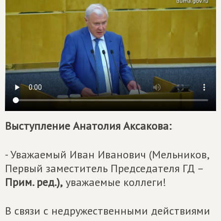
Выступление Анатолия Аксакова:
- Уважаемый Иван Иванович (Мельников,
Первый заместитель Председателя ГД –
Прим. ред.),
уважаемые коллеги!
В связи с недружественными действиями