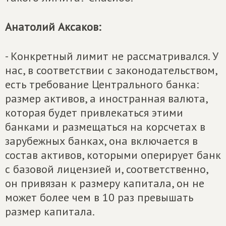
Анатолий
Аксаков:
- Конкретный лимит не рассматривался. У
нас, в соответствии с законодательством,
есть требование Центрального банка:
размер активов, а иностранная валюта,
которая будет привлекаться этими
банками и размещаться на корсчетах в
зарубежных банках, она включается в
состав активов, которыми оперирует банк
с базовой лицензией и, соответственно,
он привязан к размеру капитала, он не
может более чем в 10 раз превышать
размер капитала.