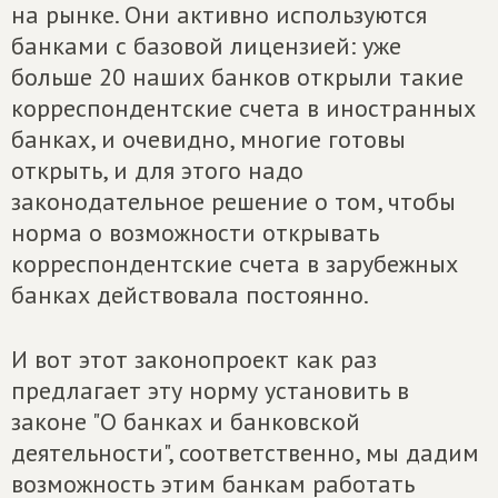
на рынке. Они активно используются
банками с базовой лицензией: уже
больше 20 наших банков открыли такие
корреспондентские счета в иностранных
банках, и очевидно, многие готовы
открыть, и для этого надо
законодательное решение о том, чтобы
норма о возможности открывать
корреспондентские счета в зарубежных
банках действовала постоянно.
И вот этот законопроект как раз
предлагает эту норму установить в
законе "О банках и банковской
деятельности", соответственно, мы дадим
возможность этим банкам работать