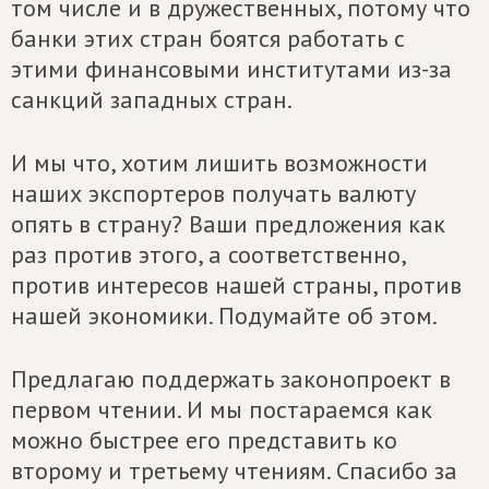
том числе и в дружественных, потому что
банки этих стран боятся работать с
этими финансовыми институтами из-за
санкций западных стран.
И мы что, хотим лишить возможности
наших экспортеров получать валюту
опять в страну? Ваши предложения как
раз против этого, а соответственно,
против интересов нашей страны, против
нашей экономики. Подумайте об этом.
Предлагаю поддержать законопроект в
первом чтении. И мы постараемся как
можно быстрее его представить ко
второму и третьему чтениям. Спасибо за