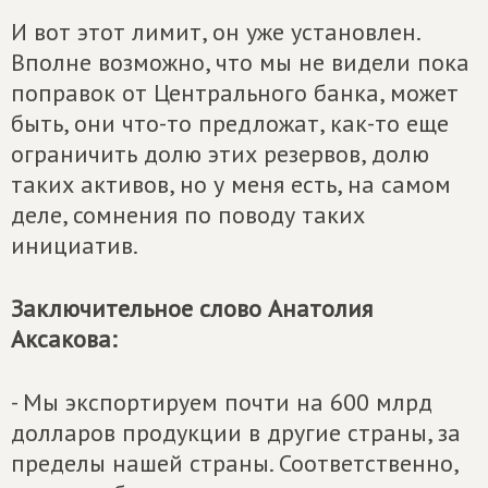
И вот этот лимит, он уже установлен.
Вполне возможно, что мы не видели пока
поправок от Центрального банка, может
быть, они что-то предложат, как-то еще
ограничить долю этих резервов, долю
таких активов, но у меня есть, на самом
деле, сомнения по поводу таких
инициатив.
Заключительное слово Анатолия
А
ксакова:
- Мы экспортируем почти на 600 млрд
долларов продукции в другие страны, за
пределы нашей страны. Соответственно,