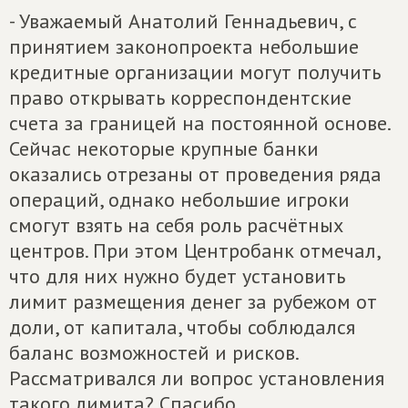
- Уважаемый Анатолий Геннадьевич, с
принятием законопроекта небольшие
кредитные организации могут получить
право открывать корреспондентские
счета за границей на постоянной основе.
Сейчас некоторые крупные банки
оказались отрезаны от проведения ряда
операций, однако небольшие игроки
смогут взять на себя роль расчётных
центров. При этом Центробанк отмечал,
что для них нужно будет установить
лимит размещения денег за рубежом от
доли, от капитала, чтобы соблюдался
баланс возможностей и рисков.
Рассматривался ли вопрос установления
такого лимита? Спасибо.