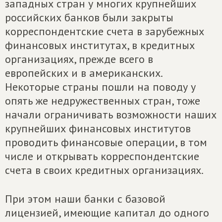
западных стран у многих крупнейших
российских банков были закрыты
корреспондентские счета в зарубежных
финансовых институтах, в кредитных
организациях, прежде всего в
европейских и в американских.
Некоторые страны пошли на поводу у
опять же недружественных стран, тоже
начали ограничивать возможности наших
крупнейших финансовых институтов
проводить финансовые операции, в том
числе и открывать корреспондентские
счета в своих кредитных организациях.
При этом наши банки с базовой
лицензией, имеющие капитал до одного