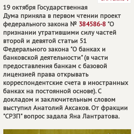
19 октября Государственная
Дума приняла в первом чтении проект
федерального закона №
384586-8
"О
признании утратившими силу частей
второй и девятой статьи 51
Федерального закона "О банках и
банковской деятельности" (в части
предоставления банкам с базовой
лицензией права открывать
корреспондентские счета в иностранных
банках на постоянной основе). С
докладом и заключительным словом
выступил Анатолий Аксаков. От фракции
"СРЗП" вопрос задала Яна Лантратова.