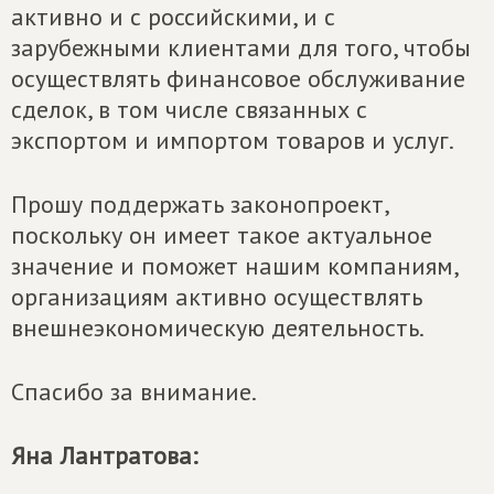
активно и с российскими, и с
зарубежными клиентами для того, чтобы
осуществлять финансовое обслуживание
сделок, в том числе связанных с
экспортом и импортом товаров и услуг.
Прошу поддержать законопроект,
поскольку он имеет такое актуальное
значение и поможет нашим компаниям,
организациям активно осуществлять
внешнеэкономическую деятельность.
Спасибо за внимание.
Яна Лантратова: