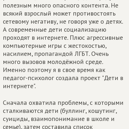
полезным много опасного контента. Не
всякий взрослый может противостоять
сетевому негативу, не говоря уже о детях.
А современные дети социализацию
проходят в интернете. Плюс агрессивные
компьютерные игры с жестокостью,
насилием, пропагандой ЛГБТ. Очень
много вызовов молодёжной среде.
Именно поэтому я в свое время как
педагог-психолог создала проект "Дети в
интернете".
Сначала охватила проблемы, с которыми
сталкиваются дети (буллинг, кошутинг,
суициды, взаимопонимание в школе и
семье), затем составила список