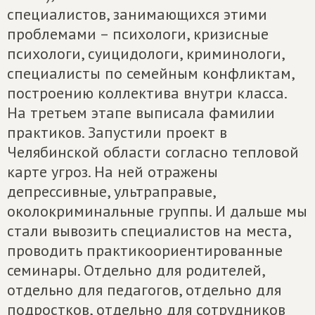
специалистов, занимающихся этими
проблемами – психологи, кризисные
психологи, суицидологи, криминологи,
специалисты по семейным конфликтам,
построению коллектива внутри класса.
На третьем этапе выписала фамилии
практиков. Запустили проект в
Челябинской области согласно тепловой
карте угроз. На ней отражены
депрессивные, ультраправые,
околокриминальные группы. И дальше мы
стали вывозить специалистов на места,
проводить практикоориентированные
семинары. Отдельно для родителей,
отдельно для педагогов, отдельно для
подростков, отдельно для сотрудников