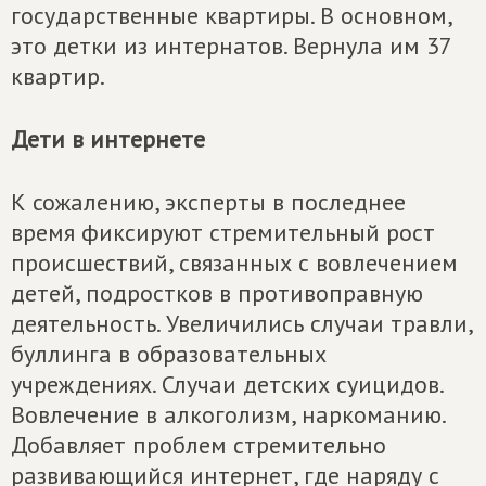
государственные квартиры. В основном,
это детки из интернатов. Вернула им 37
квартир.
Дети в интернете
К сожалению, эксперты в последнее
время фиксируют стремительный рост
происшествий, связанных с вовлечением
детей, подростков в противоправную
деятельность. Увеличились случаи травли,
буллинга в образовательных
учреждениях. Случаи детских суицидов.
Вовлечение в алкоголизм, наркоманию.
Добавляет проблем стремительно
развивающийся интернет, где наряду с