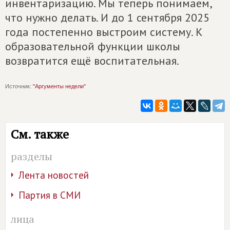
инвентаризацию. Мы теперь понимаем,
что нужно делать. И до 1 сентября 2025
года постепенно выстроим систему. К
образовательной функции школы
возвратится ещё воспитательная.
Источник:
"Аргументы недели"
См. также
разделы
Лента новостей
Партия в СМИ
лица