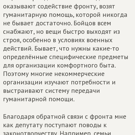
оказывают содействие фронту, возят
гуманитарную помощь, которой никогда
не бывает достаточно. Бойцов всем
снабжают, но вещи быстро выходят из
строя, особенно в условиях военных
действий. Бывает, что нужны какие-то
определённые специфические предметы
для организации комфортного быта.
Поэтому многие некоммерческие
организации изучают потребности и
выстраивают систему передачи
гуманитарной помощи.
Благодаря обратной связи с фронта мне
как депутату поступают поводы к
законотворчеству. Например, семьи