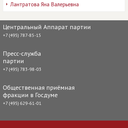
Лантратова Яна Валерьевна
Центральный Аппарат партии
+7 (495) 787-85-15
Пресс-служба
партии
+7 (495) 783-98-03
Общественная приёмная
фракции в Госдуме
+7 (495) 629-61-01