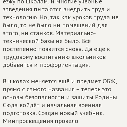
езжу по школам, и многие учебные
заведения пытаются внедрить труд и
технологию. Но, так как уроков труда не
было, то не было ни помещений для
этого, ни станков. Материально-
технической базы не было. Всё
постепенно появится снова. Да ещё к
трудовому воспитанию школьников
добавится и профориентация.
В школах меняется ещё и предмет ОБЖ,
прямо с самого названия – теперь это
основы безопасности и защиты Родины.
Сюда войдёт и начальная военная
подготовка. Создан новый учебник.
Минпросвещения провело