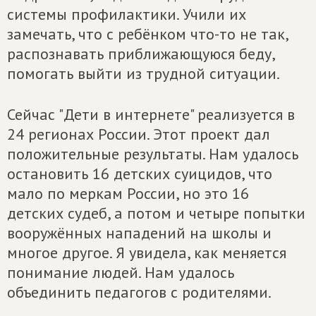
системы профилактики. Учили их
замечать, что с ребёнком что-то не так,
распознавать приближающуюся беду,
помогать выйти из трудной ситуации.
Сейчас "Дети в интернете" реализуется в
24 регионах России. Этот проект дал
положительные результаты. Нам удалось
остановить 16 детских суицидов, что
мало по меркам России, но это 16
детских судеб, а потом и четыре попытки
вооружённых нападений на школы и
многое другое. Я увидела, как меняется
понимание людей. Нам удалось
объединить педагогов с родителями.