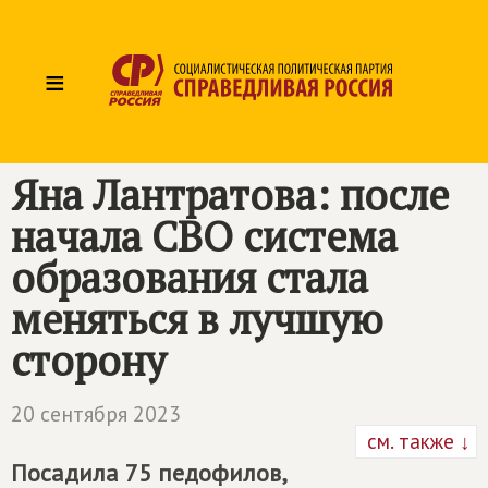
≡
Яна Лантратова: после
начала СВО система
образования стала
меняться в лучшую
сторону
20 сентября 2023
см. также ↓
Посадила 75 педофилов,