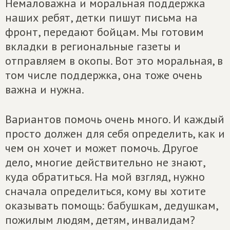
Немаловажна и моральная поддержка
наших ребят, детки пишут письма на
фронт, передают бойцам. Мы готовим
вкладки в региональные газеты и
отправляем в окопы. Вот это моральная, в
том числе поддержка, она тоже очень
важна и нужна.
Вариантов помочь очень много. И каждый
просто должен для себя определить, как и
чем он хочет и может помочь. Другое
дело, многие действительно не знают,
куда обратиться. На мой взгляд, нужно
сначала определиться, кому вы хотите
оказывать помощь: бабушкам, дедушкам,
пожилым людям, детям, инвалидам?