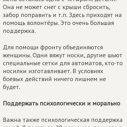
Она не может снег с крыши сбросить,
забор поправить и т.п. Здесь приходят на
помощь волонтёры. Это очень большая
поддержка.
Для помощи фронту объединяются
женщины. Одни вяжут носки, другие шьют
специальные сетки для автоматов, кто-то
носилки изготавливает. В условиях
боевых действий ничего лишнем не
будет.
Поддержать психологически и морально
Важна также психологическая поддержка