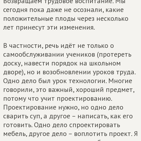
Возвращаем трудовое воспитание. Мы
сегодня пока даже не осознали, какие
положительные плоды через несколько
лет принесут эти изменения.
В частности, речь идёт не только о
самообслуживании учеников (протереть
доску, навести порядок на школьном
дворе), но и возобновлении уроков труда.
Одно дело был урок технологии. Многие
говорили, это важный, хороший предмет,
потому что учит проектированию.
Проектирование нужно, но одно дело
сварить суп, а другое – написать, как его
готовить. Одно дело спроектировать
мебель, другое дело – воплотить проект. Я