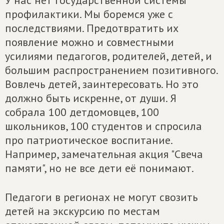
У нас нет государственной системы
профилактики. Мы боремся уже с
последствиями. Предотвратить их
появление можно и совместными
усилиями педагогов, родителей, детей, и
большим распространением позитивного.
Вовлечь детей, заинтересовать. Но это
должно быть искренне, от души. Я
собрала 100 детдомовцев, 100
школьников, 100 студентов и спросила
про патриотическое воспитание.
Например, замечательная акция "Свеча
памяти", но не все дети её понимают.
Педагоги в регионах не могут свозить
детей на экскурсию по местам