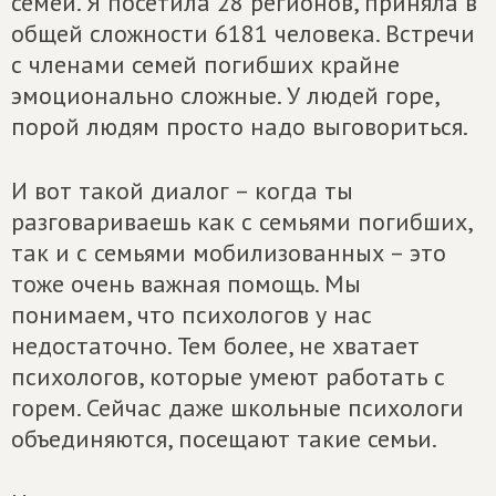
семей. Я посетила 28 регионов, приняла в
общей сложности 6181 человека. Встречи
с членами семей погибших крайне
эмоционально сложные. У людей горе,
порой людям просто надо выговориться.
И вот такой диалог – когда ты
разговариваешь как с семьями погибших,
так и с семьями мобилизованных – это
тоже очень важная помощь. Мы
понимаем, что психологов у нас
недостаточно. Тем более, не хватает
психологов, которые умеют работать с
горем. Сейчас даже школьные психологи
объединяются, посещают такие семьи.