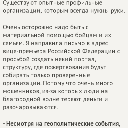
Существуют опытные профильные
организации, которым всегда нужны руки.
Очень осторожно надо быть с
материальной помощью бойцам и их
семьям. Я направила письмо в адрес
вице-премьера Российской Федерации с
просьбой создать некий портал,
структуру, где пожертвования будут
собирать только проверенные
организации. Потому что очень много
мошенников, из-за которых люди на
благородной волне теряют деньги и
разочаровываются.
- Несмотря на геополитические события,