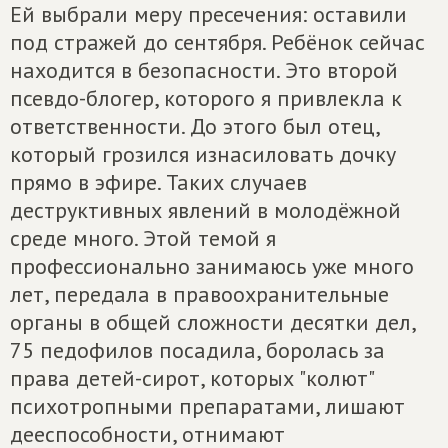
Ей выбрали меру пресечения: оставили
под стражей до сентября. Ребёнок сейчас
находится в безопасности. Это второй
псевдо-блогер, которого я привлекла к
ответственности. До этого был отец,
который грозился изнасиловать дочку
прямо в эфире. Таких случаев
деструктивных явлений в молодёжной
среде много. Этой темой я
профессионально занимаюсь уже много
лет, передала в правоохранительные
органы в общей сложности десятки дел,
75 педофилов посадила, боролась за
права детей-сирот, которых "колют"
психотропными препаратами, лишают
дееспособности, отнимают