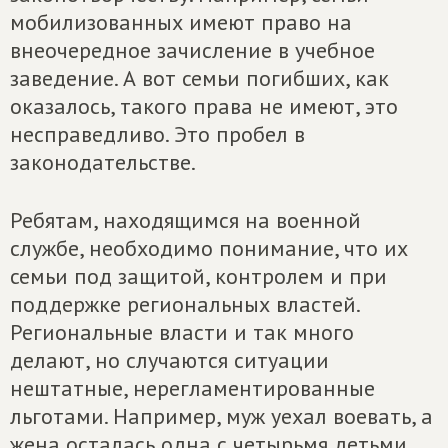
мобилизованных имеют право на
внеочередное зачисление в учебное
заведение. А вот семьи погибших, как
оказалось, такого права не имеют, это
несправедливо. Это пробел в
законодательстве.
Ребятам, находящимся на военной
службе, необходимо понимание, что их
семьи под защитой, контролем и при
поддержке региональных властей.
Региональные власти и так много
делают, но случаются ситуации
нештатные, нерегламентированные
льготами. Например, муж уехал воевать, а
жена осталась одна с четырьмя детьми.