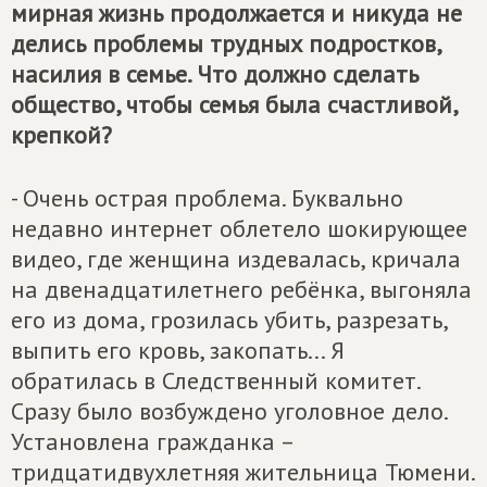
мирная жизнь продолжается и никуда не
делись проблемы трудных подростков,
насилия в семье. Что должно сделать
общество, чтобы семья была счастливой,
крепкой?
- Очень острая проблема. Буквально
недавно интернет облетело шокирующее
видео, где женщина издевалась, кричала
на двенадцатилетнего ребёнка, выгоняла
его из дома, грозилась убить, разрезать,
выпить его кровь, закопать... Я
обратилась в Следственный комитет.
Сразу было возбуждено уголовное дело.
Установлена гражданка –
тридцатидвухлетняя жительница Тюмени.