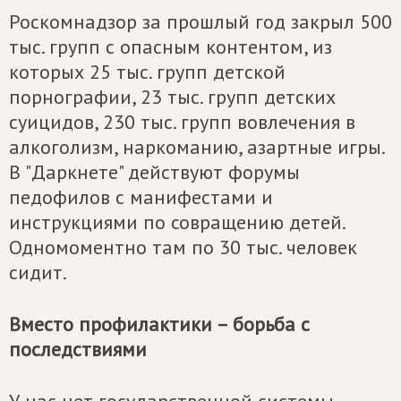
Роскомнадзор за прошлый год закрыл 500
тыс. групп с опасным контентом, из
которых 25 тыс. групп детской
порнографии, 23 тыс. групп детских
суицидов, 230 тыс. групп вовлечения в
алкоголизм, наркоманию, азартные игры.
В "Даркнете" действуют форумы
педофилов с манифестами и
инструкциями по совращению детей.
Одномоментно там по 30 тыс. человек
сидит.
Вместо профилактики – борьба с
последствиями