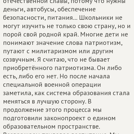
отечественной славы, потому что нужны
деньги, автобусы, обеспечение
безопасности, питания… Школьники не
могут изучить не только свою страну, но и
порой свой родной край. Многие дети не
понимают значение слова патриотизм,
путают с милитаризмом или другим
созвучным. Я считаю, что не бывает
приобретённого патриотизма. Он либо
есть, либо его нет. Но после начала
специальной военной операции
заметила, как система образования стала
меняться в лучшую сторону. В
продолжение этого процесса мы
подготовили законопроект о едином
образовательном пространстве.