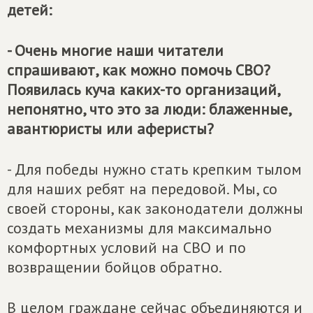
детей:
- Очень многие наши читатели
спрашивают, как можно помочь СВО?
Появилась куча каких-то организаций,
непонятно, что это за люди: блаженные,
авантюристы или аферисты?
- Для победы нужно стать крепким тылом
для наших ребят на передовой. Мы, со
своей стороны, как законодатели должны
создать механизмы для максимально
комфортных условий на СВО и по
возвращении бойцов обратно.
В целом граждане сейчас объединяются и