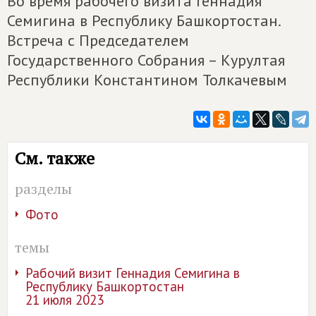
Во время рабочего визита Геннадия
Семигина в Республику Башкортостан.
Встреча с Председателем
Государственного Собрания – Курултая
Республики Константином Толкачевым
См. также
разделы
Фото
темы
Рабочий визит Геннадия Семигина в
Республику Башкортостан
21 июля 2023