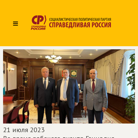
≡
21 июля 2023