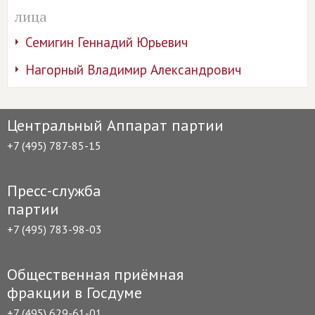
лица
Семигин Геннадий Юрьевич
Нагорный Владимир Александрович
Центральный Аппарат партии
+7 (495) 787-85-15
Пресс-служба
партии
+7 (495) 783-98-03
Общественная приёмная
фракции в Госдуме
+7 (495) 629-61-01