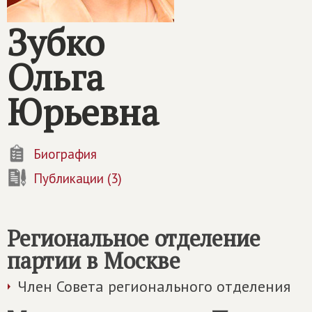
Зубко
Ольга
Юрьевна
Биография
Публикации (3)
Региональное отделение
партии в Москве
Член Совета регионального отделения