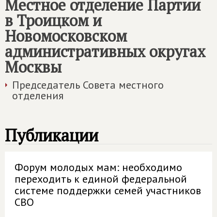
Местное отделение Партии
в Троицком и
Новомосковском
административных округах
Москвы
Председатель Совета местного
отделения
Публикации
Форум молодых мам: необходимо
переходить к единой федеральной
системе поддержки семей участников
СВО