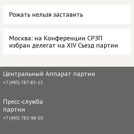
Рожать нельзя заставить
Москва: на Конференции СРЗП
избран делегат на XIV Съезд партии
Центральный Аппарат партии
+7 (495) 787-85-15
Пресс-служба
партии
+7 (495) 783-98-03