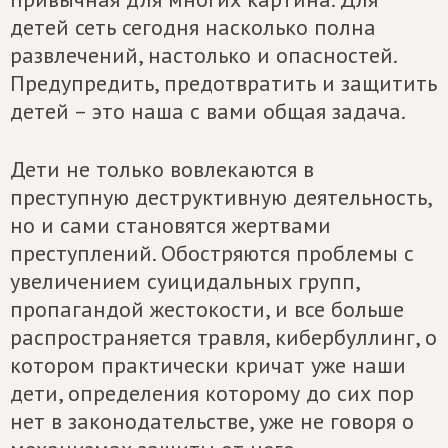
детей сеть сегодня насколько полна
развлечений, настолько и опасностей.
Предупредить, предотвратить и защитить
детей – это наша с вами общая задача.
Дети не только вовлекаются в
преступную деструктивную деятельность,
но и сами становятся жертвами
преступлений. Обостряются проблемы с
увеличением суицидальных групп,
пропагандой жестокости, и все больше
распространяется травля, кибербуллинг, о
котором практически кричат уже наши
дети, определения которому до сих пор
нет в законодательстве, уже не говоря о