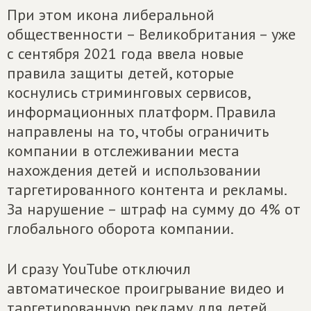
При этом икона либеральной
общественности – Великобритания – уже
с сентября 2021 года ввела новые
правила защиты детей, которые
коснулись стриминговых сервисов,
информационных платформ. Правила
направлены на то, чтобы ограничить
компании в отслеживании места
нахождения детей и использовании
таргетированного контента и рекламы.
За нарушение – штраф на сумму до 4% от
глобального оборота компании.
И сразу YouTube отключил
автоматическое проигрывание видео и
таргетированную рекламу для детей