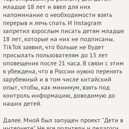
младше 18 лет и ввел для них
напоминание о необходимости взять
перерыв и лечь спать. И Instagram
запретил взрослым писать детям младше
18 лет, которые на них не подписаны.
TikTok заявил, что больше не будет
присылать пользователям до 15 лет
оповещения после 21 часа. В связи с этим
я убеждена, что в России нужно перенять
зарубежный и в том числе китайский
опыт, чтобы, как минимум, взять под
контроль информацию, доводимую до
наших детей.
Далее. Мной был запущен проект "Дети в
интернете". Не все родители и педагоги