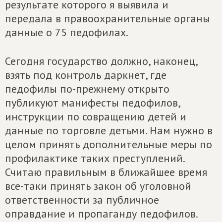
результате которого я выявила и
передала в правоохранительные органы
данные о 75 педофилах.
Сегодня государство должно, наконец,
взять под контроль даркнет, где
педофилы по-прежнему открыто
публикуют манифесты педофилов,
инструкции по совращению детей и
данные по торговле детьми. Нам нужно в
целом принять дополнительные меры по
профилактике таких преступлений.
Считаю правильным в ближайшее время
все-таки принять закон об уголовной
ответственности за публичное
оправдание и пропаганду педофилов.