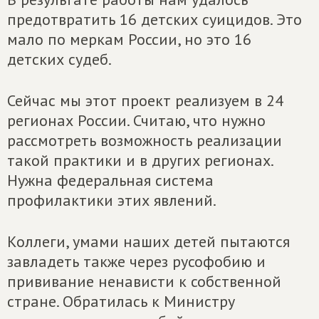
предотвратить 16 детских суицидов. Это
мало по меркам России, но это 16
детских судеб.
Сейчас мы этот проект реализуем в 24
регионах России. Считаю, что нужно
рассмотреть возможность реализации
такой практики и в других регионах.
Нужна федеральная система
профилактики этих явлений.
Коллеги, умами наших детей пытаются
завладеть также через русофобию и
прививание ненависти к собственной
стране. Обратилась к Министру