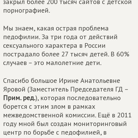
закрыл более 200 тысяч сайтов с детской
порнографией.
Мы знаем, какая острая проблема
педофилии. За три года от действий
сексуального характера в России
пострадало более 27 тысяч детей. В 60%
случаев – это малолетние дети.
Спасибо большое Ирине Анатольевне
Яровой (Заместитель Председателя ГД –
Прим. ред.
), которая последовательно
борется с этим злом в рамках
межведомственной комиссии. Ещё в 2011
году мной был создан мониторинговый
центр по борьбе с педофилией, в