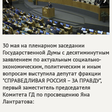
30 мая на пленарном заседании
Государственной Думы с десятиминутным
заявлением по актуальным социально-
экономическим, политическим и иным
вопросам выступила депутат фракции
"
СПРАВЕДЛИВАЯ РОССИЯ – ЗА ПРАВДУ
",
первый заместитель председателя
Комитета ГД по просвещению Яна
Лантратова: