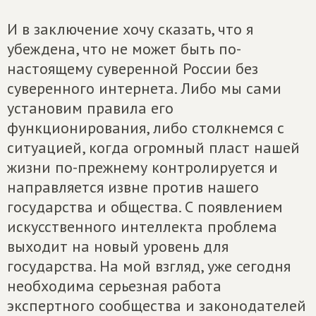
И в заключение хочу сказать, что я
убеждена, что не может быть по-
настоящему суверенной России без
суверенного интернета. Либо мы сами
установим правила его
функционирования, либо столкнемся с
ситуацией, когда огромный пласт нашей
жизни по-прежнему контролируется и
направляется извне против нашего
государства и общества. С появлением
искусственного интеллекта проблема
выходит на новый уровень для
государства. На мой взгляд, уже сегодня
необходима серьезная работа
экспертного сообщества и законодателей