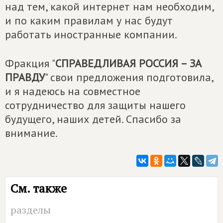
над тем, какой интернет нам необходим,
и по каким правилам у нас будут
работать иностранные компании.
Фракция "
СПРАВЕДЛИВАЯ РОССИЯ – ЗА
ПРАВДУ
" свои предложения подготовила,
и я надеюсь на совместное
сотрудничество для защиты нашего
будущего, наших детей. Спасибо за
внимание.
См. также
разделы