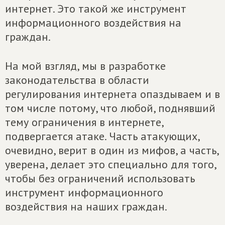
интернет. Это такой же инструмент
информационного воздействия на
граждан.
На мой взгляд, мы в разработке
законодательства в области
регулирования интернета опаздываем и в
том числе потому, что любой, поднявший
тему ограничения в интернете,
подвергается атаке. Часть атакующих,
очевидно, верит в один из мифов, а часть,
уверена, делает это специально для того,
чтобы без ограничений использовать
инструмент информационного
воздействия на наших граждан.