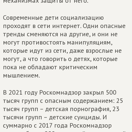
механизмах защиты от него.
Современные дети социализацию
проходят в сети интернет. Одни опасные
тренды сменяются на другие, и они не
могут противостоять манипуляциям,
которые идут из сети, даже взрослые не
могут, а что говорить о детях, которые
пока не обладают критическим
мышлением.
В 2021 году Роскомнадзор закрыл 500
тысяч групп с опасным содержанием: 25
тысяч групп – детская порнография, 23
тысячи групп – детские суициды. И
суммарно с 2017 года Роскомнадзор