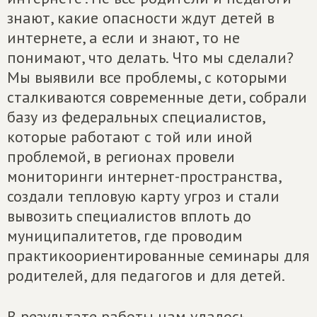
знают, какие опасности ждут детей в
интернете, а если и знают, то не
понимают, что делать. Что мы сделали?
Мы выявили все проблемы, с которыми
сталкиваются современные дети, собрали
базу из федеральных специалистов,
которые работают с той или иной
проблемой, в регионах провели
мониторинги интернет-пространства,
создали тепловую карту угроз и стали
вывозить специалистов вплоть до
муниципалитетов, где проводим
практикоориентированные семинары для
родителей, для педагогов и для детей.
В результате работы нам удалось