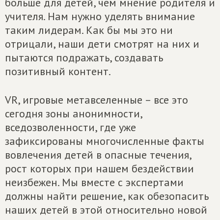
больше для детей, чем мнение родителя и
учителя. Нам нужно уделять внимание
таким лидерам. Как бы мы это ни
отрицали, наши дети смотрят на них и
пытаются подражать, создавать
позитивный контент.
VR, игровые метавселенные – все это
сегодня зоны анонимности,
вседозволенности, где уже
зафиксированы многочисленные факты
вовлечения детей в опасные течения,
рост которых при нашем бездействии
неизбежен. Мы вместе с экспертами
должны найти решение, как обезопасить
наших детей в этой относительно новой