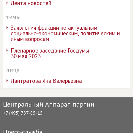
Лента новостей
темы
Заявления фракции по актуальным
социально-экономическим, политическим и
иным вопросам
Пленарное заседание Госдумы
30 мая 2023
лица
Лантратова Яна Валерьевна
Центральный Аппарат партии
+7 (495) 787-85-15
Пресс-служба