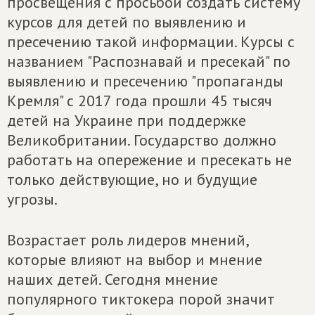
просвещения с просьбой создать систему
курсов для детей по выявлению и
пресечению такой информации. Курсы с
названием "Распознавай и пресекай" по
выявлению и пресечению "пропаганды
Кремля" с 2017 года прошли 45 тысяч
детей на Украине при поддержке
Великобритании. Государство должно
работать на опережение и пресекать не
только действующие, но и будущие
угрозы.
Возрастает роль лидеров мнений,
которые влияют на выбор и мнение
наших детей. Сегодня мнение
популярного тиктокера порой значит