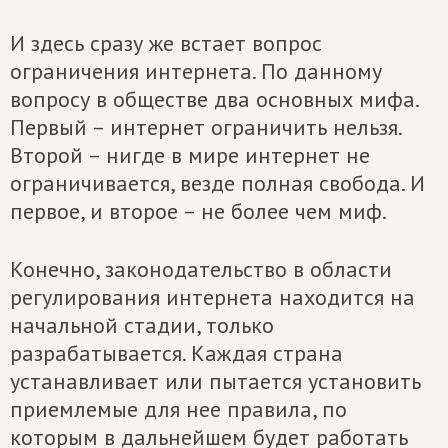
И здесь сразу же встает вопрос
ограничения интернета. По данному
вопросу в обществе два основных мифа.
Первый – интернет ограничить нельзя.
Второй – нигде в мире интернет не
ограничивается, везде полная свобода. И
первое, и второе – не более чем миф.
Конечно, законодательство в области
регулирования интернета находится на
начальной стадии, только
разрабатывается. Каждая страна
устанавливает или пытается установить
приемлемые для нее правила, по
которым в дальнейшем будет работать