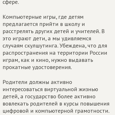
сфере.
Компьютерные игры, где детям
предлагается прийти в школу и
расстрелять других детей и учителей. В
это играют дети, а мы удивляемся
случаям скулшутинга. Убеждена, что для
распространения на территории России
играм, как и кино, нужно выдавать
прокатные удостоверения.
Родители должны активно
интересоваться виртуальной жизнью
детей, а государство более активно
вовлекать родителей в курсы повышения
цифровой и компьютерной грамотности.