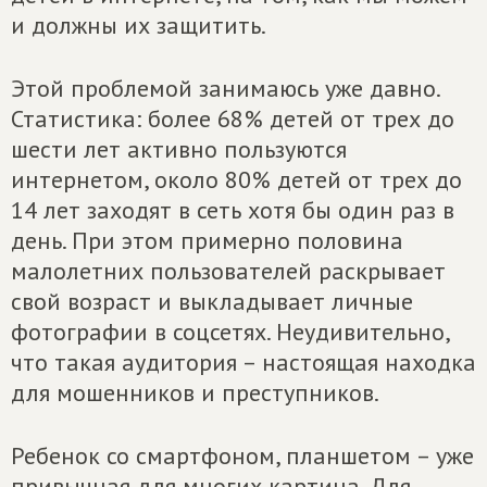
и должны их защитить.
Этой проблемой занимаюсь уже давно.
Статистика: более 68% детей от трех до
шести лет активно пользуются
интернетом, около 80% детей от трех до
14 лет заходят в сеть хотя бы один раз в
день. При этом примерно половина
малолетних пользователей раскрывает
свой возраст и выкладывает личные
фотографии в соцсетях. Неудивительно,
что такая аудитория – настоящая находка
для мошенников и преступников.
Ребенок со смартфоном, планшетом – уже
привычная для многих картина. Для