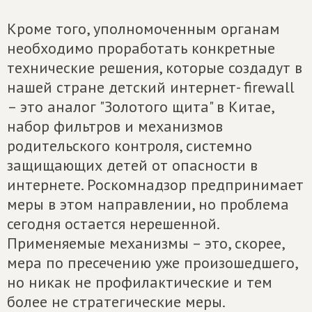
Кроме того, уполномоченным органам
необходимо проработать конкретные
технические решения, которые создадут в
нашей стране детский интернет- firewall
– это аналог "Золотого щита" в Китае,
набор фильтров и механизмов
родительского контроля, системно
защищающих детей от опасности в
интернете. Роскомнадзор предпринимает
меры в этом направлении, но проблема
сегодня остается нерешенной.
Применяемые механизмы – это, скорее,
мера по пресечению уже произошедшего,
но никак не профилактические и тем
более не стратегические меры.