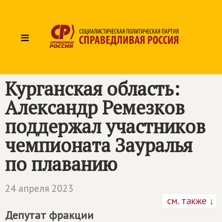
≡
Курганская область:
Александр Ремезков
поддержал участников
чемпионата Зауралья
по плаванию
24 апреля 2023
см. также ↓
Депутат фракции