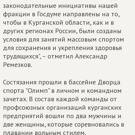
законодательные инициативы нашей
фракции в Госдуме направлены на то,
чтобы в Курганской области, как и в
других регионах России, были созданы
условия для занятий массовым спортом
для сохранения и укрепления здоровья
трудящихся", – отметил Александр
Ремезков.
Состязания прошли в бассейне Дворца
спорта "Олимп" в личном и командном
зачетах. В состав каждой команды от
профсоюзных организаций курганских
предприятий вошли по два мужчины и
две женщины, которые соревновались в
плавании вольным стилем.