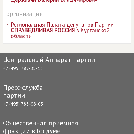
организации
Региональная Палата депутатов Партии
СПРАВЕДЛИВАЯ РОССИЯ
в Курганской
области
Центральный Аппарат партии
+7 (495) 787-85-15
Пресс-служба
партии
+7 (495) 783-98-03
Общественная приёмная
фракции в Госдуме