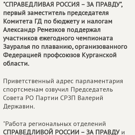
"
СПРАВЕДЛИВАЯ РОССИЯ – ЗА ПРАВДУ
",
первый заместитель председателя
Комитета ГД по бюджету и налогам
Александр Ремезков поддержал
участников ежегодного чемпионата
Зауралья по плаванию, организованного
Федерацией профсоюзов Курганской
области.
Приветственный адрес парламентария
спортсменам озвучил Председатель
Совета РО Партии СРЗП Валерий
Державин.
"Работа региональных отделений
СПРАВЕДЛИВОЙ РОССИИ – ЗА ПРАВДУ
и