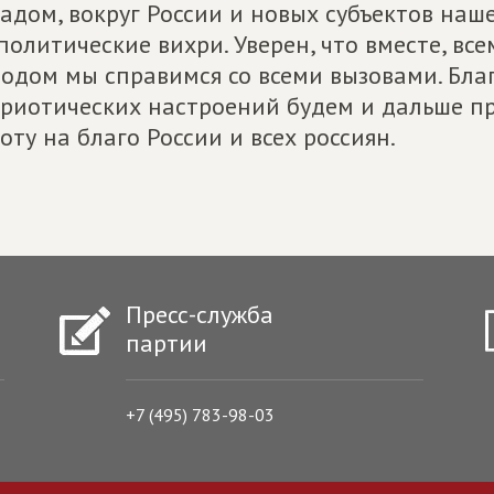
адом, вокруг России и новых субъектов на
политические вихри. Уверен, что вместе, 
одом мы справимся со всеми вызовами. Бла
риотических настроений будем и дальше п
оту на благо России и всех россиян.
Пресс-служба
партии
+7 (495) 783-98-03