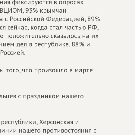
ния фиксируются в опросах
 ВЦИОМ, 93% крымчан
 с Российской Федерацией, 89%
я сейчас, когда стал частью РФ,
е положительно сказалось на их
нием дел в республике, 88% и
Россией.
ы того, что произошло в марте
льцев с праздником нашего
республики, Херсонская и
линии нашего противостояния с