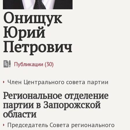
Онищук
Юрий
Петрович
Публикации (30)
Член Центрального совета партии
Региональное отделение
партии в Запорожской
области
Председатель Совета регионального