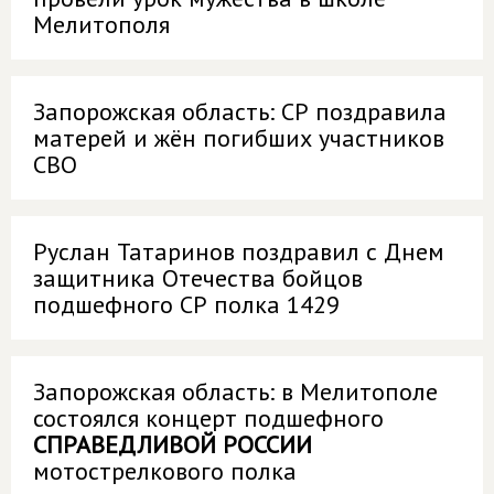
Мелитополя
Запорожская область: СР поздравила
матерей и жён погибших участников
СВО
Руслан Татаринов поздравил с Днем
защитника Отечества бойцов
подшефного СР полка 1429
Запорожская область: в Мелитополе
состоялся концерт подшефного
СПРАВЕДЛИВОЙ РОССИИ
мотострелкового полка