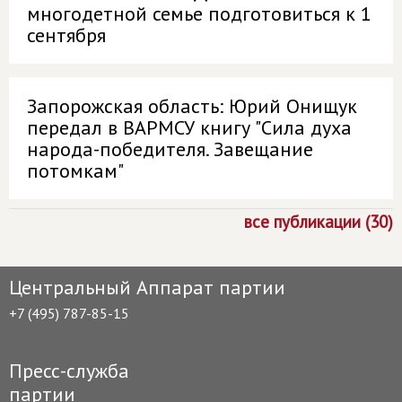
многодетной семье подготовиться к 1
сентября
Запорожская область: Юрий Онищук
передал в ВАРМСУ книгу "Сила духа
народа-победителя. Завещание
потомкам"
все публикации (30)
Центральный Аппарат партии
+7 (495) 787-85-15
Пресс-служба
партии