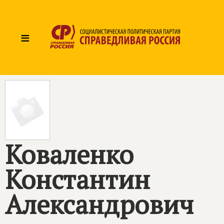
≡
Коваленко
Константин
Александрович