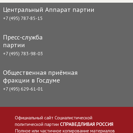
Центральный Аппарат партии
+7 (495) 787-85-15
Пресс-служба
партии
+7 (495) 783-98-03
Общественная приёмная
фракции в Госдуме
+7 (495) 629-61-01
Официальный сайт Социалистической
политической партии
СПРАВЕДЛИВАЯ РОССИЯ
Полное или частичное копирование материалов