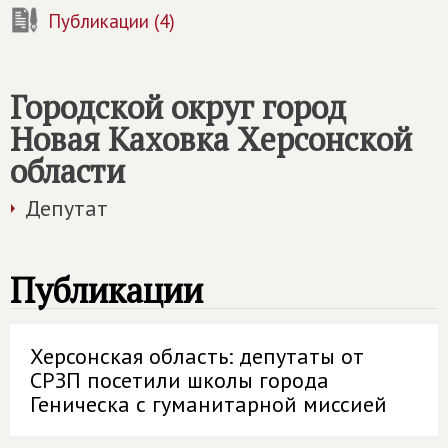
Публикации (4)
Городской округ город
Новая Каховка Херсонской
области
Депутат
Публикации
Херсонская область: депутаты от
СРЗП посетили школы города
Геническа с гуманитарной миссией