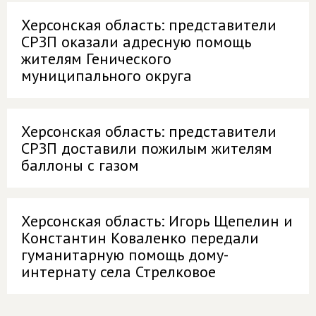
Херсонская область: представители
СРЗП оказали адресную помощь
жителям Генического
муниципального округа
Херсонская область: представители
СРЗП доставили пожилым жителям
баллоны с газом
Херсонская область: Игорь Щепелин и
Константин Коваленко передали
гуманитарную помощь дому-
интернату села Стрелковое