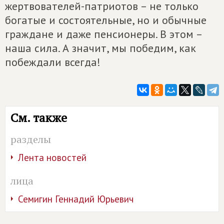
жертвователей-патриотов – не только
богатые и состоятельные, но и обычные
граждане и даже пенсионеры. В этом –
наша сила. А значит, мы победим, как
побеждали всегда!
См. также
разделы
Лента новостей
лица
Семигин Геннадий Юрьевич