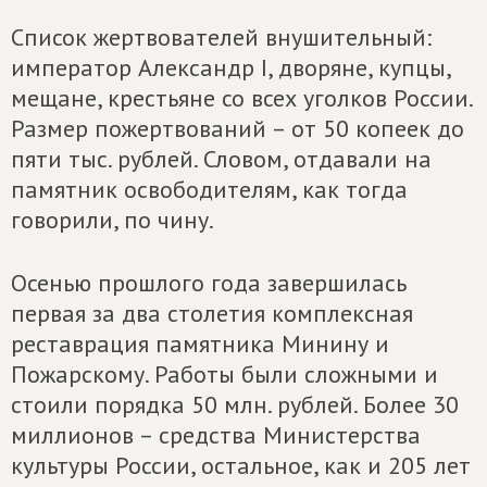
Список жертвователей внушительный:
император Александр I, дворяне, купцы,
мещане, крестьяне со всех уголков России.
Размер пожертвований – от 50 копеек до
пяти тыс. рублей. Словом, отдавали на
памятник освободителям, как тогда
говорили, по чину.
Осенью прошлого года завершилась
первая за два столетия комплексная
реставрация памятника Минину и
Пожарскому. Работы были сложными и
стоили порядка 50 млн. рублей. Более 30
миллионов – средства Министерства
культуры России, остальное, как и 205 лет