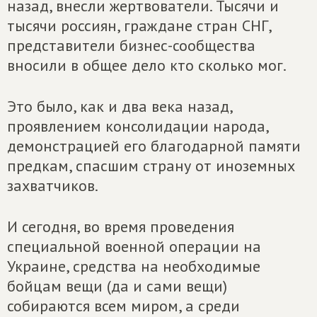
назад, внесли жертвователи. Тысячи и
тысячи россиян, граждане стран СНГ,
представители бизнес-сообщества
вносили в общее дело кто сколько мог.
Это было, как и два века назад,
проявлением консолидации народа,
демонстрацией его благодарной памяти
предкам, спасшим страну от иноземных
захватчиков.
И сегодня, во время проведения
специальной военной операции на
Украине, средства на необходимые
бойцам вещи (да и сами вещи)
собираются всем миром, а среди