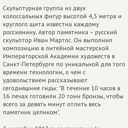
Скульптурная группа из двух
колоссальных фигур высотой 4,5 метра и
круглого щита известна каждому
россиянину. Автор памятника – русский
скульптор Иван Мартос. Он выполнил
композицию в литейной мастерской
Императорской Академии художеств в
Санкт-Петербурге по уникальной для того
времени технологии, о чем с
удовольствием рассказывают
сегодняшние гиды: "В течение 10 часов в
16 печах готовили 20 тонн бронзы, чтобы
всего за девять минут отлить весь
памятник целиком".