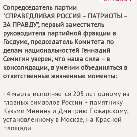
Сопредседатель партии
"СПРАВЕДЛИВАЯ РОССИЯ – ПАТРИОТЫ –
ЗА ПРАВДУ", первый заместитель
руководителя партийной фракции в
Госдуме, председатель Комитета по
делам национальностей Геннадий
Семигин уверен, что наша сила – в
консолидации, в умении объединяться в
ответственные жизненные моменты:
- 4 марта исполняется 205 лет одному из
главных символов России – памятнику
Кузьме Минину и Дмитрию Пожарскому,
установленному в Москве, на Красной
площади.