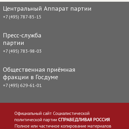
Центральный Аппарат партии
+7 (495) 787-85-15
Пресс-служба
партии
+7 (495) 783-98-03
Общественная приёмная
фракции в Госдуме
+7 (495) 629-61-01
Официальный сайт Социалистической
политической партии
СПРАВЕДЛИВАЯ РОССИЯ
Полное или частичное копирование материалов