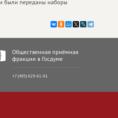
и были переданы наборы
Общественная приёмная
фракции в Госдуме
+7 (495) 629-61-01