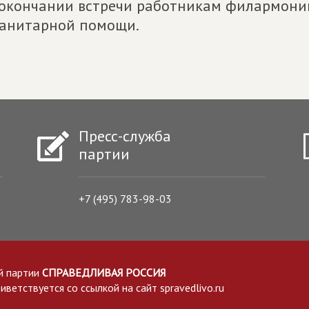
окончании встречи работникам филармони
анитарной помощи.
Пресс-служба
партии
+7 (495) 783-98-03
й партии
СПРАВЕДЛИВАЯ РОССИЯ
етствуется со ссылкой на сайт spravedlivo.ru