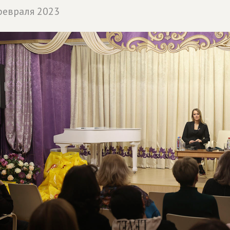
февраля 2023