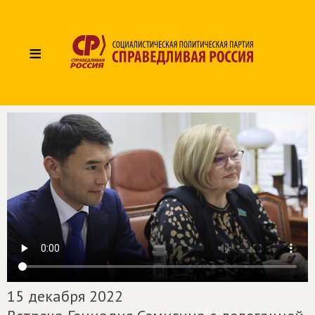
≡
15 декабря 2022