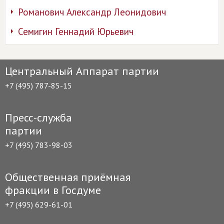
Романович Александр Леонидович
Семигин Геннадий Юрьевич
Центральный Аппарат партии
+7 (495) 787-85-15
Пресс-служба
партии
+7 (495) 783-98-03
Общественная приёмная
фракции в Госдуме
+7 (495) 629-61-01