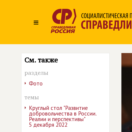
≡
См. также
разделы
Фото
темы
Круглый стол "Развитие
добровольчества в России.
Реалии и перспективы"
5 декабря 2022