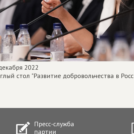
декабря 2022
глый стол "Развитие добровольчества в Рос
Пресс-служба
партии