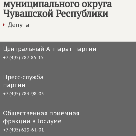
муниципального округа
Чувашской Республики
Депутат
Центральный Аппарат партии
+7 (495) 787-85-15
Пресс-служба
партии
+7 (495) 783-98-03
Общественная приёмная
фракции в Госдуме
+7 (495) 629-61-01