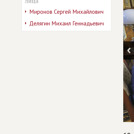
лица
Миронов Сергей Михайлович
Делягин Михаил Геннадьевич