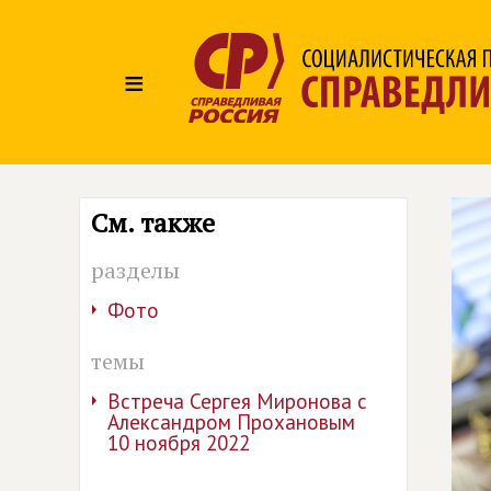
≡
См. также
разделы
Фото
темы
Встреча Сергея Миронова с
Александром Прохановым
10 ноября 2022