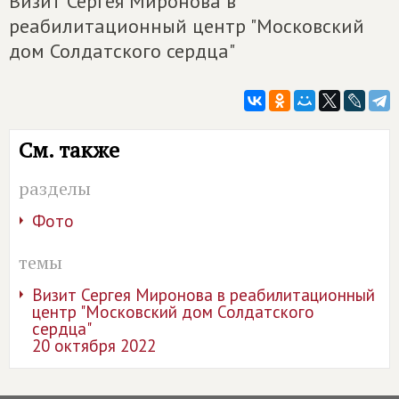
Визит Сергея Миронова в
реабилитационный центр "Московский
дом Солдатского сердца"
См. также
разделы
Фото
темы
Визит Сергея Миронова в реабилитационный
центр "Московский дом Солдатского
сердца"
20 октября 2022