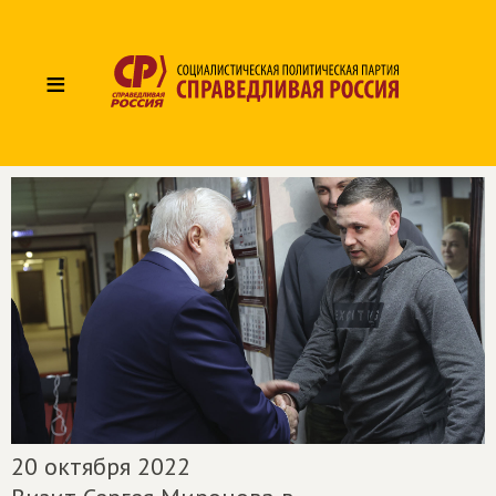
≡
20 октября 2022